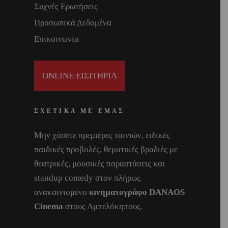
Συχνές Ερωτήσεις
Προσωπικά Δεδομένα
Επικοινωνία
ONLINE ΕΙΣΙΤΗΡΙΑ
ΣΧΕΤΙΚΑ ΜΕ ΕΜΑΣ
Μην χάσετε πρεμιέρες ταινιών, ειδικές
παιδικές προβολές, θεματικές βραδιές με
θεατρικές, μουσικές παραστάσεις και
standup comedy στον πλήρως
ανακαινισμένο
κινηματογράφο DANAOS
Cinema
στους Αμπελόκηπους.