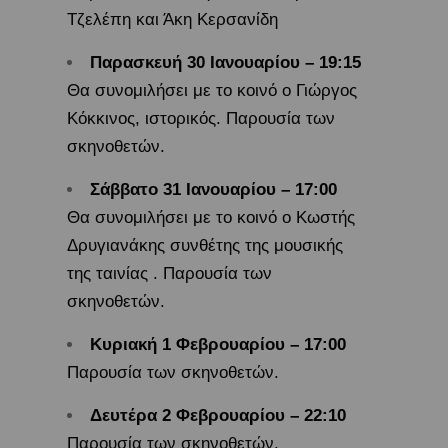
Τζελέπη και Άκη Κερσανίδη
Παρασκευή 30 Ιανουαρίου – 19:15
Θα συνομιλήσει με το κοινό ο Γιώργος
Κόκκινος, ιστορικός. Παρουσία των
σκηνοθετών.
Σάββατο 31 Ιανουαρίου – 17:00
Θα συνομιλήσει με το κοινό ο Κωστής
Δρυγιανάκης συνθέτης της μουσικής
της ταινίας . Παρουσία των
σκηνοθετών.
Κυριακή 1 Φεβρουαρίου – 17:00
Παρουσία των σκηνοθετών.
Δευτέρα 2 Φεβρουαρίου – 22:10
Παρουσία των σκηνοθετών.