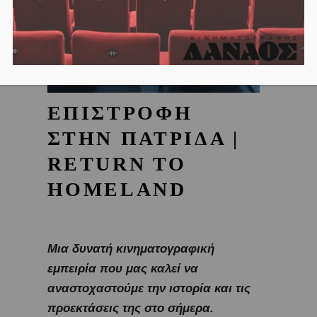
ΕΠΙΣΤΡΟΦΗ
ΣΤΗΝ ΠΑΤΡΙΔΑ |
RETURN TO
HOMELAND
Μια δυνατή κινηματογραφική
εμπειρία που μας καλεί να
αναστοχαστούμε την ιστορία και τις
προεκτάσεις της στο σήμερα.