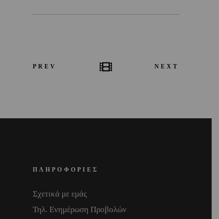
PREV
NEXT
ΠΛΗΡΟΦΟΡΙΕΣ
Σχετικά με εμάς
Τηλ. Ενημέρωση Προβολών