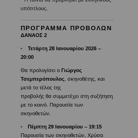
υπότιτλους.
ΠΡΟΓΡΑΜΜΑ ΠΡΟΒΟΛΩΝ
ΔΑΝΑΟΣ 2
Τετάρτη 28 Ιανουαρίου 2026 –
20:00
Θα προλογίσει ο
Γιώργος
Τσεμπερόπουλος
, σκηνοθέτης, και
μετά το τέλος της
προβολής θα συμμετέχει στη συζήτηση
με το κοινό. Παρουσία των
σκηνοθετών.
Πέμπτη 29 Ιανουαρίου – 19:15
Παρουσία των σκηνοθετών, Χρύσα