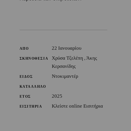
22 Ιανουαρίου
ΑΠΟ
Χρύσα Τζελέπη , Άκης
ΣΚΗΝΟΘΕΣΙΑ
Κερσανίδης
Ντοκιμαντέρ
ΕΙΔΟΣ
ΚΑΤΑΛΛΗΛΟ
2025
ΕΤΟΣ
Κλείστε online Εισιτήρια
ΕΙΣΙΤΗΡΙΑ