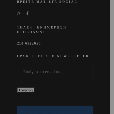
ΒΡΕΙΤΕ ΜΑΣ ΣΤΑ SOCIAL
ΤΗΛΕΦ. ΕΝΗΜΕΡΩΣΗ
ΠΡΟΒΟΛΩΝ:
210 6922655
ΓΡΑΦΤΕΙΤΕ ΣΤΟ NEWSLETTER