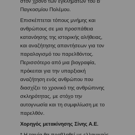
στον χρόνο των εγκλημάτων του Β’
Παγκοσμίου Πολέμου.
Επισκέπτεται τόπους μνήμης και
ανθρώπους σε μια προσπάθεια
κατανόησης της ιστορικής αλήθειας,
και αναζήτησης απαντήσεων για τον
παραλογισμό του παρελθόντος.
Περισσότερο από μια βιογραφία,
πρόκειται για την υπαρξιακή
αναζήτηση ενός ανθρώπου που
διασχίζει το χρονικό της ανθρώπινης
σκληρότητας, με στόχο την
αυτογνωσία και τη συμφιλίωση με το
παρελθόν.
Χορηγός μετακίνησης Σίνης Α.Ε.
* Η ταινία θα προβληθεί με ελληνικούς