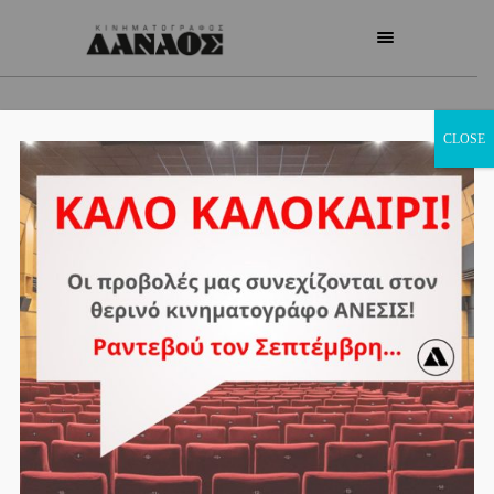
CLOSE