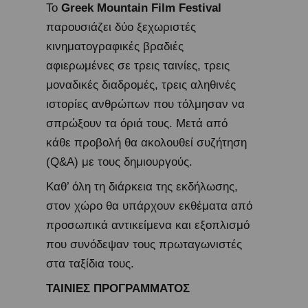
Το
Greek Mountain Film Festival
παρουσιάζει δύο ξεχωριστές
κινηματογραφικές βραδιές
αφιερωμένες σε τρεις ταινίες, τρεις
μοναδικές διαδρομές, τρεις αληθινές
ιστορίες ανθρώπων που τόλμησαν να
σπρώξουν τα όριά τους. Μετά από
κάθε προβολή θα ακολουθεί συζήτηση
(Q&A) με τους δημιουργούς.
Καθ’ όλη τη διάρκεια της εκδήλωσης,
στον χώρο θα υπάρχουν εκθέματα από
προσωπικά αντικείμενα και εξοπλισμό
που συνόδεψαν τους πρωταγωνιστές
στα ταξίδια τους.
ΤΑΙΝΙΕΣ ΠΡΟΓΡΑΜΜΑΤΟΣ