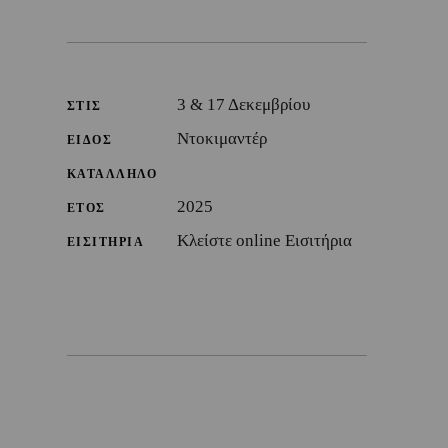
3 & 17 Δεκεμβρίου
ΣΤΙΣ
Ντοκιμαντέρ
ΕΙΔΟΣ
ΚΑΤΑΛΛΗΛΟ
2025
ΕΤΟΣ
Κλείστε online Εισιτήρια
ΕΙΣΙΤΗΡΙΑ