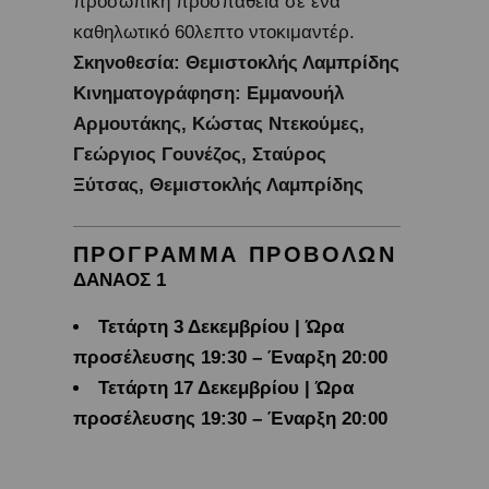
προσωπική προσπάθεια σε ένα
καθηλωτικό 60λεπτο ντοκιμαντέρ.
Σκηνοθεσία:
Θεμιστοκλής Λαμπρίδης
Κινηματογράφηση:
Εμμανουήλ
Αρμουτάκης, Κώστας Ντεκούμες,
Γεώργιος Γουνέζος, Σταύρος
Ξύτσας, Θεμιστοκλής Λαμπρίδης
ΠΡΟΓΡΑΜΜΑ ΠΡΟΒΟΛΩΝ
ΔΑΝΑΟΣ 1
Τετάρτη 3 Δεκεμβρίου | Ώρα
προσέλευσης 19:30 – Έναρξη 20:00
Τετάρτη 17 Δεκεμβρίου | Ώρα
προσέλευσης 19:30 – Έναρξη 20:00