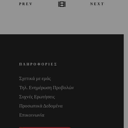
PREV
NEXT
ΠΛΗΡΟΦΟΡΙΕΣ
Σχετικά με εμάς
Τηλ. Ενημέρωση Προβολών
Συχνές Ερωτήσεις
Προσωπικά Δεδομένα
Επικοινωνία