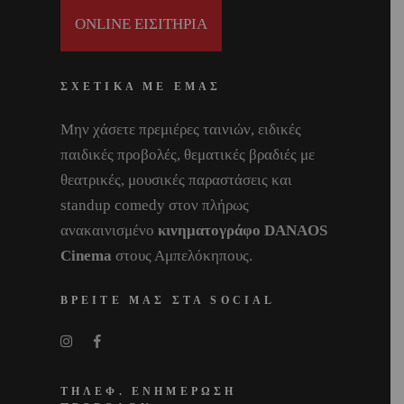
ONLINE ΕΙΣΙΤΗΡΙΑ
ΣΧΕΤΙΚΑ ΜΕ ΕΜΑΣ
Μην χάσετε πρεμιέρες ταινιών, ειδικές
παιδικές προβολές, θεματικές βραδιές με
θεατρικές, μουσικές παραστάσεις και
standup comedy στον πλήρως
ανακαινισμένο
κινηματογράφο DANAOS
Cinema
στους Αμπελόκηπους.
ΒΡΕΙΤΕ ΜΑΣ ΣΤΑ SOCIAL
ΤΗΛΕΦ. ΕΝΗΜΕΡΩΣΗ