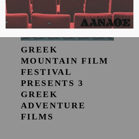
GREEK
MOUNTAIN FILM
FESTIVAL
PRESENTS 3
GREEK
ADVENTURE
FILMS