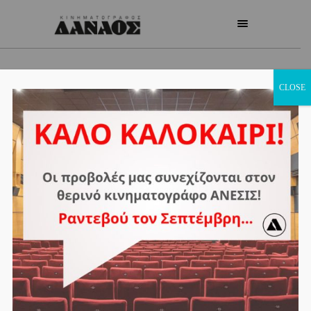
CLOSE