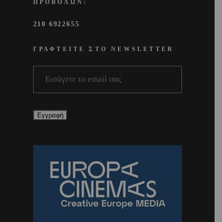
ΠΡΟΒΟΛΩΝ:
210 6922655
ΓΡΑΦΤΕΙΤΕ ΣΤΟ NEWSLETTER