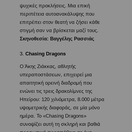
ψυχικές προκλήσεις. Μια επική
περιπέτεια αυτοανακάλυψης που
επιτρέπει στον θεατή να ζήσει κάθε
στιγμή σαν να βρίσκεται μαζί τους.
Σκηνοθεσία: Βαγγέλης Ρασσιάς
Chasing Dragons
Ο Άκης Ζιάκκας, αθλητής
υπεραποστάσεων, επιχειρεί μια
απαιτητική ορεινή διαδρομή που
ενώνει τις τρεις δρακολίμνες της
Ηπείρου: 120 χιλιόμετρα, 8.000 μέτρα
υψομετρικής διαφοράς, σε μία μόνο
ημέρα. Το «Chasing Dragons»
συνοψίζει αυτή τη σκληρή και βαθιά