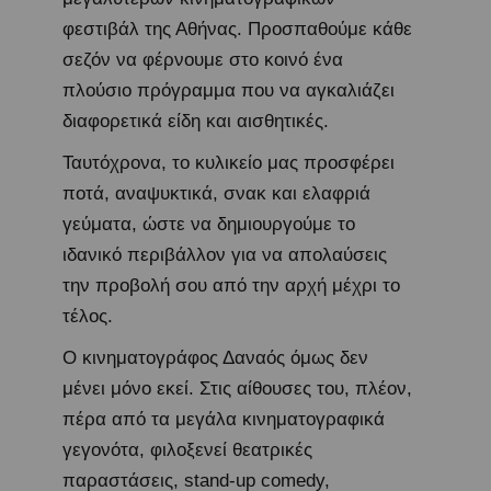
φεστιβάλ της Αθήνας. Προσπαθούμε κάθε
σεζόν να φέρνουμε στο κοινό ένα
πλούσιο πρόγραμμα που να αγκαλιάζει
διαφορετικά είδη και αισθητικές.
Ταυτόχρονα, το κυλικείο μας προσφέρει
ποτά, αναψυκτικά, σνακ και ελαφριά
γεύματα, ώστε να δημιουργούμε το
ιδανικό περιβάλλον για να απολαύσεις
την προβολή σου από την αρχή μέχρι το
τέλος.
Ο κινηματογράφος Δαναός όμως δεν
μένει μόνο εκεί. Στις αίθουσες του, πλέον,
πέρα από τα μεγάλα κινηματογραφικά
γεγονότα, φιλοξενεί θεατρικές
παραστάσεις, stand-up comedy,