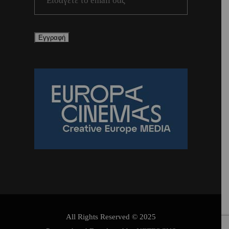
All Rights Reserved © 2025