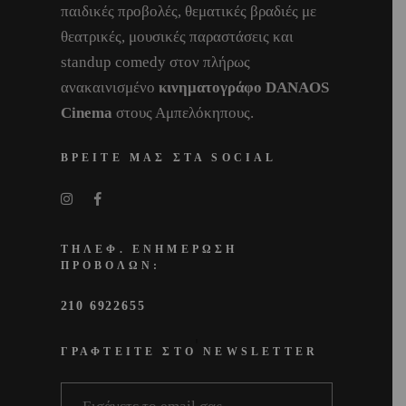
παιδικές προβολές, θεματικές βραδιές με
θεατρικές, μουσικές παραστάσεις και
standup comedy στον πλήρως
ανακαινισμένο
κινηματογράφο DANAOS
Cinema
στους Αμπελόκηπους.
ΒΡΕΙΤΕ ΜΑΣ ΣΤΑ SOCIAL
ΤΗΛΕΦ. ΕΝΗΜΕΡΩΣΗ
ΠΡΟΒΟΛΩΝ:
210 6922655
ΓΡΑΦΤΕΙΤΕ ΣΤΟ NEWSLETTER