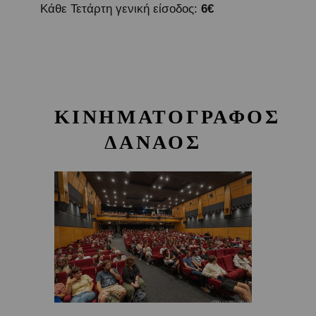
Κάθε Τετάρτη γενική είσοδος:
6€
ΚΙΝΗΜΑΤΟΓΡΑΦΟΣ
ΔΑΝΑΟΣ