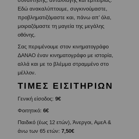
συνάντησης, ανταλλαγής και εμπειρίας.
Εδώ ανακαλύπτουμε, συγκινούμαστε,
προβληματιζόμαστε και, πάνω απ’ όλα,
μοιραζόμαστε τη μαγεία της μεγάλης
οθόνης.
Σας περιμένουμε στον κινηματογράφο
ΔΑΝΑΟ έναν κινηματογράφο με ιστορία,
αλλά και με το βλέμμα στραμμένο στο
μέλλον.
ΤΙΜΕΣ ΕΙΣΙΤΗΡΙΩΝ
Γενική είσοδος:
9€
Φοιτητικό:
6€
Παιδικό (έως 12 ετών), Άνεργοι, ΑμεΑ &
άνω των 65 ετών:
7,50€