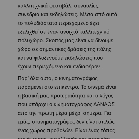
καλλιτεχνικά φεστιβάλ, συναυλίες,
συνέδρια και εκδηλώσεις. Μέσα από αυτό
το πολυδιάστατο περιεχόμενο έχει
εξελιχθεί σε έναν ανοιχτό καλλιτεχνικό
πολυχώρο. Σκοπός μας είναι να δίνουμε
χώρο σε σημαντικές δράσεις της πόλης
και να φιλοξενούμε εκδηλώσεις που
έχουν περιεχόμενο και ενδιαφέρον .
Παρ’ όλα αυτά, ο κινηματογράφος
παραμένει στο επίκεντρο. Το σινεμά είναι
η βασική μας προτεραιότητα και ο λόγος
που υπάρχει ο κινηματογράφος ΔΑΝΑΟΣ
από την πρώτη μέρα μέχρι σήμερα. Για
εμάς, ο κινηματογράφος δεν είναι απλώς
ένας χώρος προβολών. Είναι ένας τόπος