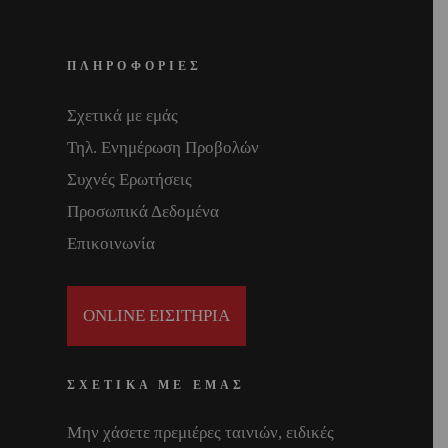
ΠΛΗΡΟΦΟΡΙΕΣ
Σχετικά με εμάς
Τηλ. Ενημέρωση Προβολών
Συχνές Ερωτήσεις
Προσωπικά Δεδομένα
Επικοινωνία
ONLINE ΕΙΣΙΤΗΡΙΑ
ΣΧΕΤΙΚΑ ΜΕ ΕΜΑΣ
Μην χάσετε πρεμιέρες ταινιών, ειδικές