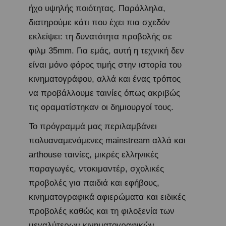
ήχο υψηλής ποιότητας. Παράλληλα,
διατηρούμε κάτι που έχει πια σχεδόν
εκλείψει: τη δυνατότητα προβολής σε
φιλμ 35mm. Για εμάς, αυτή η τεχνική δεν
είναι μόνο φόρος τιμής στην ιστορία του
κινηματογράφου, αλλά και ένας τρόπος
να προβάλλουμε ταινίες όπως ακριβώς
τις οραματίστηκαν οι δημιουργοί τους.
Το πρόγραμμά μας περιλαμβάνει
πολυαναμενόμενες mainstream αλλά και
arthouse ταινίες, μικρές ελληνικές
παραγωγές, ντοκιμαντέρ, σχολικές
προβολές για παιδιά και εφήβους,
κινηματογραφικά αφιερώματα και ειδικές
προβολές καθώς και τη φιλοξενία των
μεγαλύτερων κινηματογραφικών