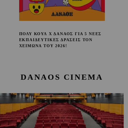
ΠΟΛΥ ΚΟΥΛ Χ ΔΑΝΑΟΣ ΓΙΑ 5 ΝΕΕΣ
ΕΚΠΑΙΔΕΥΤΙΚΕΣ ΔΡΑΣΕΙΣ ΤΟΝ
ΧΕΙΜΩΝΑ ΤΟΥ 2026!
DANAOS CINEMA