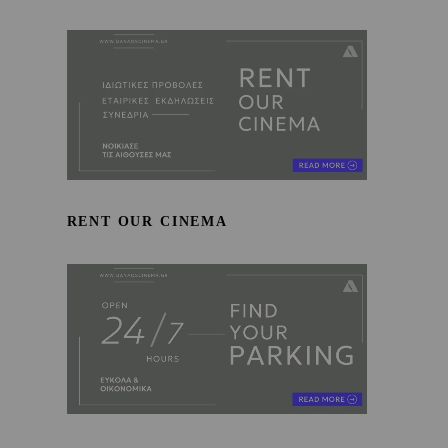
RENT OUR CINEMA