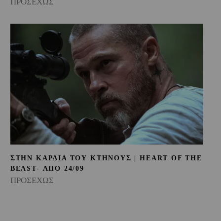
ΠΡΟΣΕΧΩΣ
ΣΤΗΝ ΚΑΡΔΙΑ ΤΟΥ ΚΤΗΝΟΥΣ | HEART OF THE
BEAST- ΑΠΟ 24/09
ΠΡΟΣΕΧΩΣ