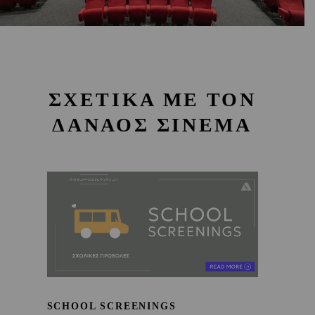
ΣΧΕΤΙΚΑ ΜΕ ΤΟΝ
ΔΑΝΑΟΣ ΣΙΝΕΜΑ
SCHOOL SCREENINGS