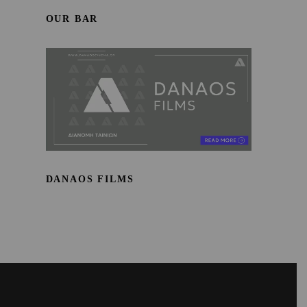
OUR BAR
DANAOS FILMS