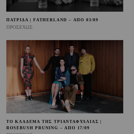
ΠΑΤΡΙΔΑ | FATHERLAND – ΑΠΟ 03/09
ΠΡΟΣΕΧΩΣ
ΤΟ ΚΛΑΔΕΜΑ ΤΗΣ ΤΡΙΑΝΤΑΦΥΛΛΙΑΣ |
ROSEBUSH PRUNING – ΑΠΟ 17/09