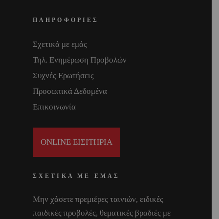
ΠΛΗΡΟΦΟΡΙΕΣ
Σχετικά με εμάς
Τηλ. Ενημέρωση Προβολών
Συχνές Ερωτήσεις
Προσωπικά Δεδομένα
Επικοινωνία
ONLINE ΕΙΣΙΤΗΡΙΑ
ΣΧΕΤΙΚΑ ΜΕ ΕΜΑΣ
Μην χάσετε πρεμιέρες ταινιών, ειδικές
παιδικές προβολές, θεματικές βραδιές με