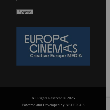
All Rights Reserved © 2025
Powered and Developed by
NETFOCUS