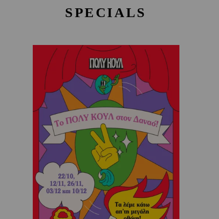
SPECIALS