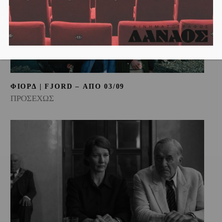
ΦΙΟΡΔ | FJORD – ΑΠΟ 03/09
ΠΡΟΣΕΧΩΣ