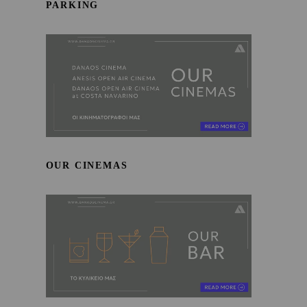
PARKING
OUR CINEMAS