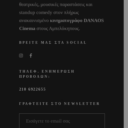
θεατρικές, μουσικές παραστάσεις και
standup comedy στον πλήρως
ανακαινισμένο
κινηματογράφο DANAOS
Cinema
στους Αμπελόκηπους.
ΒΡΕΙΤΕ ΜΑΣ ΣΤΑ SOCIAL
ΤΗΛΕΦ. ΕΝΗΜΕΡΩΣΗ
ΠΡΟΒΟΛΩΝ:
210 6922655
ΓΡΑΦΤΕΙΤΕ ΣΤΟ NEWSLETTER