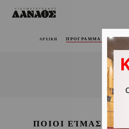
ΠΡΟΓΡΑΜΜΑ ΕΒΔΟΜΑ
ΑΡΧΙΚΗ
ΠΟΙΟΙ ΕΊΜΑΣΤΕ