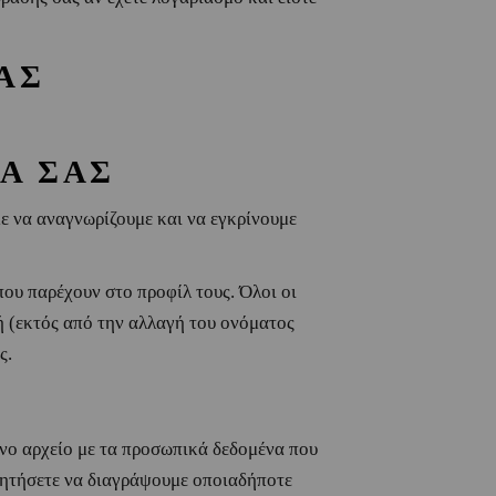
ΑΣ
Α ΣΑΣ
με να αναγνωρίζουμε και να εγκρίνουμε
ου παρέχουν στο προφίλ τους. Όλοι οι
ή (εκτός από την αλλαγή του ονόματος
ς.
ενο αρχείο με τα προσωπικά δεδομένα που
ζητήσετε να διαγράψουμε οποιαδήποτε