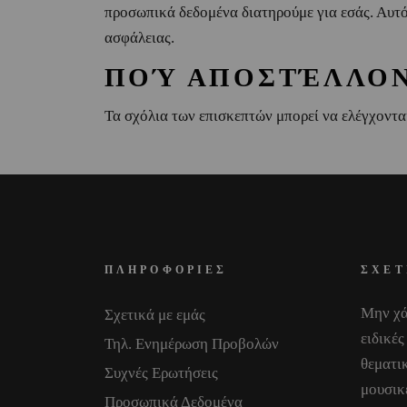
προσωπικά δεδομένα διατηρούμε για εσάς. Αυτό
ασφάλειας.
ΠΟΎ ΑΠΟΣΤΈΛΛΟΝ
Τα σχόλια των επισκεπτών μπορεί να ελέγχοντ
ΠΛΗΡΟΦΟΡΙΕΣ
ΣΧΕΤ
Μην χά
Σχετικά με εμάς
ειδικές
Τηλ. Ενημέρωση Προβολών
θεματικ
Συχνές Ερωτήσεις
μουσικ
Προσωπικά Δεδομένα