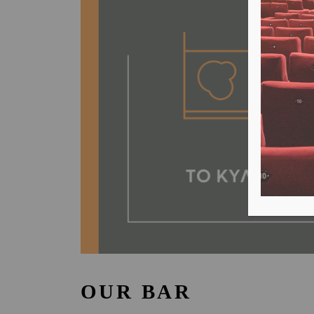
OUR BAR