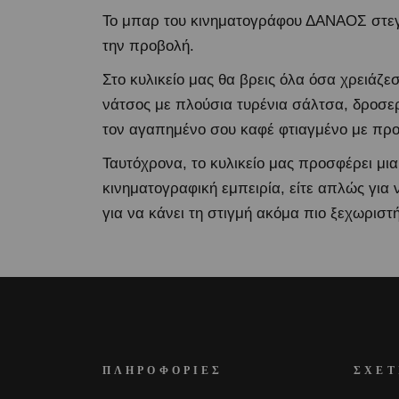
Το μπαρ του κινηματογράφου ΔΑΝΑΟΣ στεγάζ
την προβολή.
Στο κυλικείο μας θα βρεις όλα όσα χρειάζε
νάτσος με πλούσια τυρένια σάλτσα, δροσερ
τον αγαπημένο σου καφέ φτιαγμένο με πρ
Ταυτόχρονα, το κυλικείο μας προσφέρει μια
κινηματογραφική εμπειρία, είτε απλώς για
για να κάνει τη στιγμή ακόμα πιο ξεχωριστή
ΠΛΗΡΟΦΟΡΙΕΣ
ΣΧΕΤ