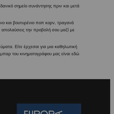
δανικό σημείο συνάντησης πριν και μετά
ένο και βουτυρένιο ποπ κορν, τραγανά
α απολαύσεις την προβολή σου μαζί με
ύματα. Είτε έρχεσαι για μια καθηλωτική
 μπαρ του κινηματογράφου μας είναι εδώ