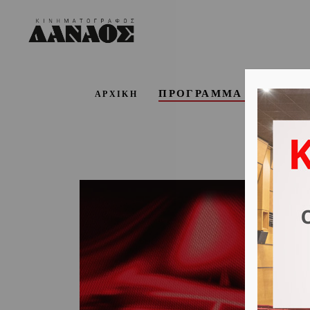
ΠΡΟΓΡΑΜΜΑ ΕΒΔΟΜΑ
ΑΡΧΙΚΗ