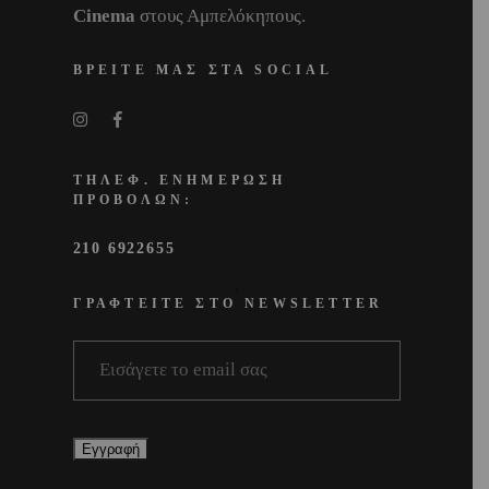
Cinema
στους Αμπελόκηπους.
ΒΡΕΙΤΕ ΜΑΣ ΣΤΑ SOCIAL
ΤΗΛΕΦ. ΕΝΗΜΕΡΩΣΗ
ΠΡΟΒΟΛΩΝ:
210 6922655
ΓΡΑΦΤΕΙΤΕ ΣΤΟ NEWSLETTER