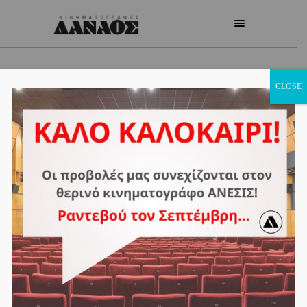
CLOSE