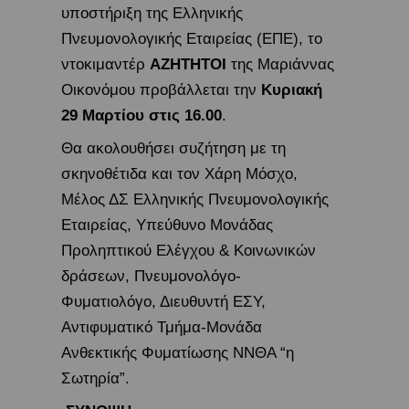
υποστήριξη της Ελληνικής
Πνευμονολογικής Εταιρείας (ΕΠΕ), το
ντοκιμαντέρ
ΑΖΗΤΗΤΟΙ
της Μαριάννας
Οικονόμου προβάλλεται την
Κυριακή
29 Μαρτίου στις 16.00
.
Θα ακολουθήσει συζήτηση με τη
σκηνοθέτιδα και τον Χάρη Μόσχο,
Μέλος ΔΣ Ελληνικής Πνευμονολογικής
Εταιρείας, Υπεύθυνο Μονάδας
Προληπτικού Ελέγχου & Κοινωνικών
δράσεων, Πνευμονολόγο-
Φυματιολόγο, Διευθυντή ΕΣΥ,
Αντιφυματικό Τμήμα-Μονάδα
Ανθεκτικής Φυματίωσης ΝΝΘΑ “η
Σωτηρία”.