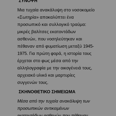
ΣΥΝΟΨΗ
Μια τυχαία ανακάλυψη στο νοσοκομείο
«Σωτηρία» αποκαλύπτει ένα
προσωπικό και συλλογικό τραύμα:
μικρές βαλίτσες εκατοντάδων
ασθενών, που νοσηλεύτηκαν και
πέθαναν από φυματίωση μεταξύ 1945-
1975. Για πρώτη φορά, η ιστορία τους
έρχεται στο φως μέσα από την
αλληλογραφία με την οικογένειά τους,
αρχειακό υλικό και μαρτυρίες
συγγενών τους.
ΣΚΗΝΟΘΕΤΙΚΟ ΣΗΜΕΙΩΜΑ
Μέσα από την τυχαία ανακάλυψη των
προσωπικών αντικειμένων
εκατοντάδων ασθενών που πέθαναν