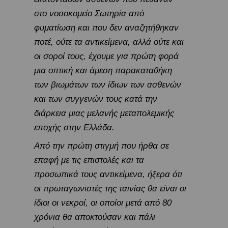
στο νοσοκομείο Σωτηρία από
φυματίωση και που δεν αναζητήθηκαν
ποτέ, ούτε τα αντικείμενα, αλλά ούτε και
οι σοροί τους, έχουμε για πρώτη φορά
μια οπτική και άμεση παρακαταθήκη
των βιωμάτων των ίδιων των ασθενών
και των συγγενών τους κατά την
διάρκεια μιας μελανής μεταπολεμικής
εποχής στην Ελλάδα.
Από την πρώτη στιγμή που ήρθα σε
επαφή με τις επιστολές και τα
προσωπικά τους αντικείμενα, ήξερα ότι
οι πρωταγωνιστές της ταινίας θα είναι οι
ίδιοι οι νεκροί, οι οποίοι μετά από 80
χρόνια θα αποκτούσαν και πάλι