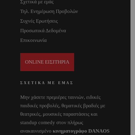
Σχετικά με εμάς
Τηλ. Ενημέρωση Προβολών
Συχνές Ερωτήσεις
Προσωπικά Δεδομένα
Επικοινωνία
ONLINE ΕΙΣΙΤΗΡΙΑ
ΣΧΕΤΙΚΑ ΜΕ ΕΜΑΣ
Μην χάσετε πρεμιέρες ταινιών, ειδικές
παιδικές προβολές, θεματικές βραδιές με
θεατρικές, μουσικές παραστάσεις και
standup comedy στον πλήρως
ανακαινισμένο
κινηματογράφο DANAOS