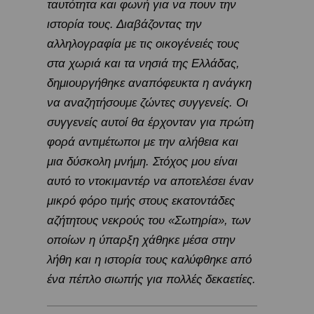
ταυτότητα και φωνή για να πουν την
ιστορία τους. Διαβάζοντας την
αλληλογραφία με τις οικογένειές τους
στα χωριά και τα νησιά της Ελλάδας,
δημιουργήθηκε αναπόφευκτα η ανάγκη
να αναζητήσουμε ζώντες συγγενείς. Οι
συγγενείς αυτοί θα έρχονταν για πρώτη
φορά αντιμέτωποι με την αλήθεια και
μια δύσκολη μνήμη. Στόχος μου είναι
αυτό το ντοκιμαντέρ να αποτελέσει έναν
μικρό φόρο τιμής στους εκατοντάδες
αζήτητους νεκρούς του «Σωτηρία», των
οποίων η ύπαρξη χάθηκε μέσα στην
λήθη και η ιστορία τους καλύφθηκε από
ένα πέπλο σιωπής για πολλές δεκαετίες.