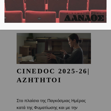
CINEDOC 2025-26|
ΑΖΗΤΗΤΟΙ
Στο πλαίσιο της Παγκόσμιας Ημέρας
κατά της Φυματίωσης και με την