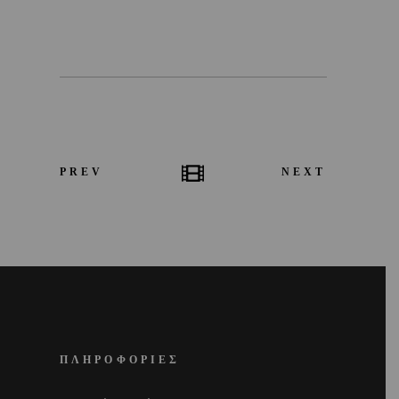
PREV
NEXT
ΠΛΗΡΟΦΟΡΙΕΣ