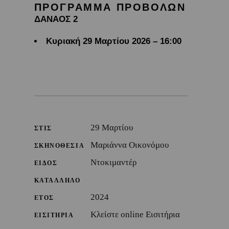
ΠΡΟΓΡΑΜΜΑ ΠΡΟΒΟΛΩΝ
ΔΑΝΑΟΣ 2
Κυριακή 29 Μαρτίου 2026 – 16:00
29 Μαρτίου
ΣΤΙΣ
Μαριάννα Οικονόμου
ΣΚΗΝΟΘΕΣΙΑ
Ντοκιμαντέρ
ΕΙΔΟΣ
ΚΑΤΑΛΛΗΛΟ
2024
ΕΤΟΣ
Κλείστε online Εισιτήρια
ΕΙΣΙΤΗΡΙΑ