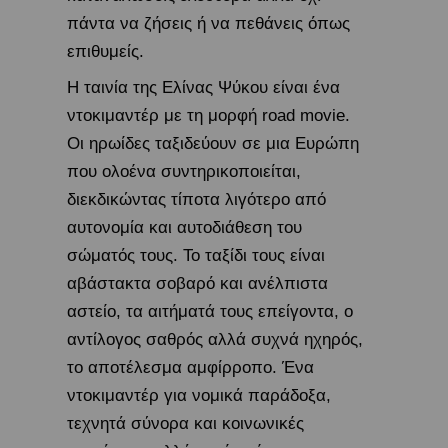
πάντα να ζήσεις ή να πεθάνεις όπως
επιθυμείς.
Η ταινία της Ελίνας Ψύκου είναι ένα
ντοκιμαντέρ με τη μορφή road movie.
Οι ηρωίδες ταξιδεύουν σε μια Ευρώπη
που ολοένα συντηρικοποιείται,
διεκδικώντας τίποτα λιγότερο από
αυτονομία και αυτοδιάθεση του
σώματός τους. Το ταξίδι τους είναι
αβάστακτα σοβαρό και ανέλπιστα
αστείο, τα αιτήματά τους επείγοντα, ο
αντίλογος σαθρός αλλά συχνά ηχηρός,
το αποτέλεσμα αμφίρροπο. Ένα
ντοκιμαντέρ για νομικά παράδοξα,
τεχνητά σύνορα και κοινωνικές