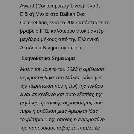
Award (Contemporary Lives), έλαβε
Ειδική Μνεία στο Balkan Dox
Competition, ενώ το 2025 απέσπασε το
βραβείο ΙΡΙΣ καλύτερου ντοκιμαντέρ
μεγάλου μήκους από την Ελληνική
Ακαδημία Κινηματογράφου.
Σκηνοθετικό Σημείωμα
Μόλις τον Ιούνιο του 2023 η άμβλωση
νομιμοποιήθηκε στη Μάλτα, μόνο για
την περίπτωση που η ζωή της εγκύου
είναι σε κίνδυνο και αυτό εξαιτίας της
μεγάλης αρνητικής δημοσιότητας που
πήρε η υπόθεση μιας Αμερικανίδας
τουρίστριας, της οποίας η εγκυμοσύνη
της παρουσίασε σοβαρές επιπλοκές