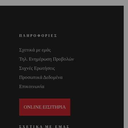
ΠΛΗΡΟΦΟΡΙΕΣ
Σχετικά με εμάς
Τηλ. Ενημέρωση Προβολών
Συχνές Ερωτήσεις
Προσωπικά Δεδομένα
Επικοινωνία
ONLINE ΕΙΣΙΤΗΡΙΑ
ΣΧΕΤΙΚΑ ΜΕ ΕΜΑΣ