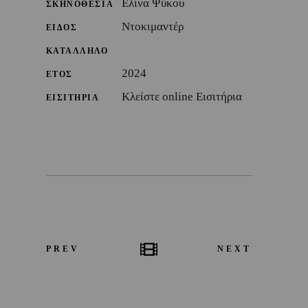
Ελίνα Ψύκου
ΣΚΗΝΟΘΕΣΙΑ
Ντοκιμαντέρ
ΕΙΔΟΣ
ΚΑΤΑΛΛΗΛΟ
2024
ΕΤΟΣ
Κλείστε online Εισιτήρια
ΕΙΣΙΤΗΡΙΑ
PREV
NEXT