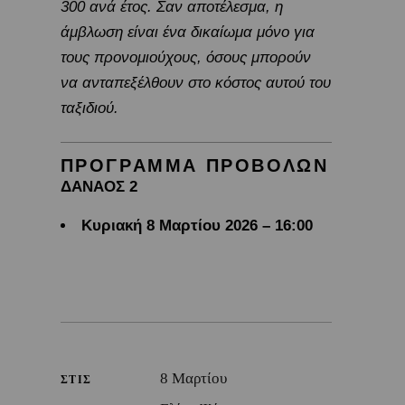
300 ανά έτος. Σαν αποτέλεσμα, η
άμβλωση είναι ένα δικαίωμα μόνο για
τους προνομιούχους, όσους μπορούν
να ανταπεξέλθουν στο κόστος αυτού του
ταξιδιού.
ΠΡΟΓΡΑΜΜΑ ΠΡΟΒΟΛΩΝ
ΔΑΝΑΟΣ 2
Κυριακή 8 Μαρτίου 2026 – 16:00
8 Μαρτίου
ΣΤΙΣ