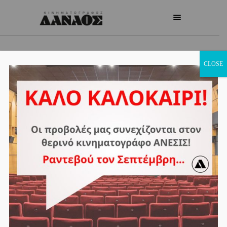
CLOSE