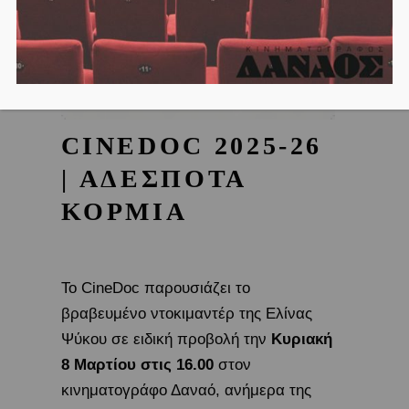
CINEDOC 2025-26
| ΑΔΕΣΠΟΤΑ
ΚΟΡΜΙΑ
Το CineDoc παρουσιάζει το
βραβευμένο ντοκιμαντέρ της Ελίνας
Ψύκου σε ειδική προβολή την
Κυριακή
8 Μαρτίου στις 16.00
στον
κινηματογράφο Δαναό, ανήμερα της