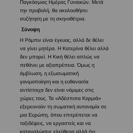
Παγκόσμιας Ημέρας Γυναικών. Μετά
την προβολή, θα ακολουθήσει
συζήτηση με τη σκηνοθέτρια.
Σύνοψη
Η Ρόμπιν είναι έγκυος, αλλά δε θέλει
να γίνει μητέρα. Η Κατερίνα θέλει αλλά
δεν μπορεί. H Κική θέλει απλώς να
πεθάνει με αξιοπρέπεια. Όμως η
άμβλωση, η εξωσωματική
γονιμοποίηση και η ευθανασία
αντίστοιχα δεν είναι νόμιμες στις
χώρες τους. Τα «Αδέσποτα Κορμιά»
εξερευνούν τη σωματική αυτονομία σε
μια Ευρώπη, όπου επιτρέπεται να
ταξιδέψεις, να εργαστείς και να
καταναλώσεις ελεύθερα αλλά όχι