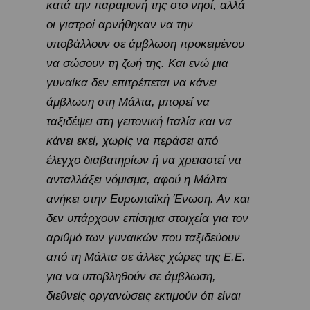
κατά την παραμονή της στο νησί, αλλά
οι γιατροί αρνήθηκαν να την
υποβάλλουν σε άμβλωση προκειμένου
να σώσουν τη ζωή της. Και ενώ μια
γυναίκα δεν επιτρέπεται να κάνει
άμβλωση στη Μάλτα, μπορεί να
ταξιδέψει στη γειτονική Ιταλία και να
κάνει εκεί, χωρίς να περάσει από
έλεγχο διαβατηρίων ή να χρειαστεί να
ανταλλάξει νόμισμα, αφού η Μάλτα
ανήκει στην Ευρωπαϊκή Ένωση. Αν και
δεν υπάρχουν επίσημα στοιχεία για τον
αριθμό των γυναικών που ταξιδεύουν
από τη Μάλτα σε άλλες χώρες της Ε.Ε.
για να υποβληθούν σε άμβλωση,
διεθνείς οργανώσεις εκτιμούν ότι είναι