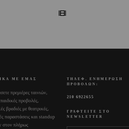
ΙΚΑ ΜΕ ΕΜΑΣ
ΤΗΛΕΦ. ΕΝΗΜΕΡΩΣΗ
ΠΡΟΒΟΛΩΝ:
σετε πρεμιέρες ταινιών,
210 6922655
 παιδικές προβολές,
ές βραδιές με θεατρικές,
ΓΡΑΦΤΕΙΤΕ ΣΤΟ
ές παραστάσεις και standup
NEWSLETTER
 στον πλήρως