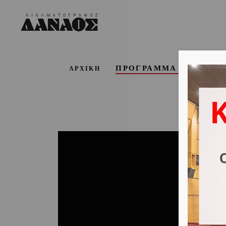
ΠΡΟΓΡΑΜΜΑ ΕΒΔΟΜΑ
ΑΡΧΙΚΗ