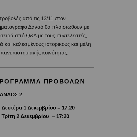
προβολές από τις 13/11 στον
ηματογράφο Δαναό θα πλαισιωθούν με
 σειρά από Q&A με τους συντελεστές,
ά και καλεσμένους ιστορικούς και μέλη
 πανεπιστημιακής κοινότητας.
ΡΟΓΡΑΜΜΑ ΠΡΟΒΟΛΩΝ
ΑΝΑΟΣ 2
Δευτέρα 1 Δεκεμβρίου – 17:20
Τρίτη 2 Δεκεμβρίου – 17:20