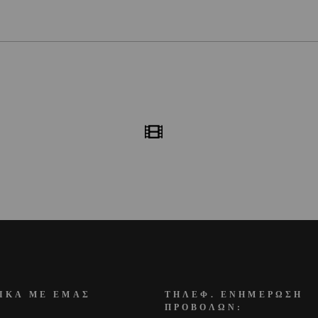
ΙΚΑ ΜΕ ΕΜΑΣ
ΤΗΛΕΦ. ΕΝΗΜΕΡΩΣΗ
ΠΡΟΒΟΛΩΝ: