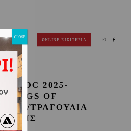
CLOSE
ΠΙΚΟΙΝΩΝΙΑ
ONLINE ΕΙΣΙΤΗΡΙΑ
INEDOC 2025-
6|SONGS OF
ARTH/ΤΡΑΓΟΥΔΙΑ
ΗΣ ΓΗΣ