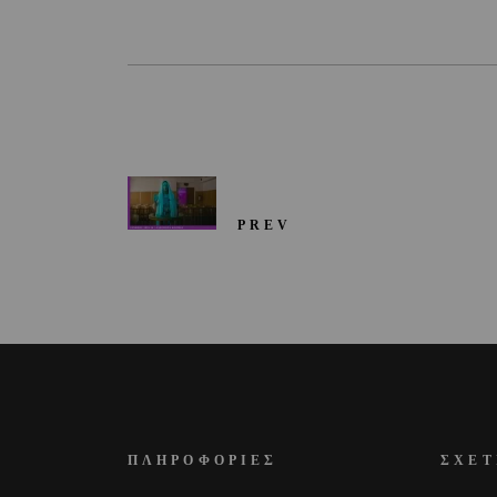
PREV
ΠΛΗΡΟΦΟΡΙΕΣ
ΣΧΕΤ