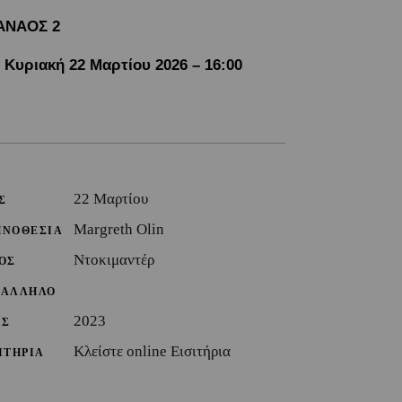
ΑΝΑΟΣ 2
Κυριακή 22 Μαρτίου 2026 – 16:00
22 Μαρτίου
Σ
Margreth Olin
ΗΝΟΘΕΣΙΑ
Ντοκιμαντέρ
ΟΣ
ΤΑΛΛΗΛΟ
2023
ΟΣ
Κλείστε online Εισιτήρια
ΙΤΗΡΙΑ