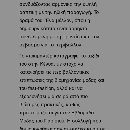
συνδυάζοντας αρμονικά την υψηλή
ραπτική με την ηθική παραγωγή. Το
όραμά του; Ένα μέλλον, όπου η
δημιουργικότητα είναι άρρηκτα
συνδεδεμένη με τη φροντίδα και τον
σεβασμό για το περιβάλλον.
Το ντοκιμαντέρ καταγράφει το ταξίδι
του στην Κένυα, με στόχο να
κατανοήσει τις περιβαλλοντικές
επιπτώσεις της βιομηχανίας μόδας και
του fast-fashion, αλλά και να
εξερευνήσει μια σειρά από πιο
βιώσιμες πρακτικές, καθώς
προετοιμάζεται για την Εβδομάδα
Μόδας του Παρισιού. Η συλλογή που
δημιουργήθηκε σαν αποτέλεσμα αυτού