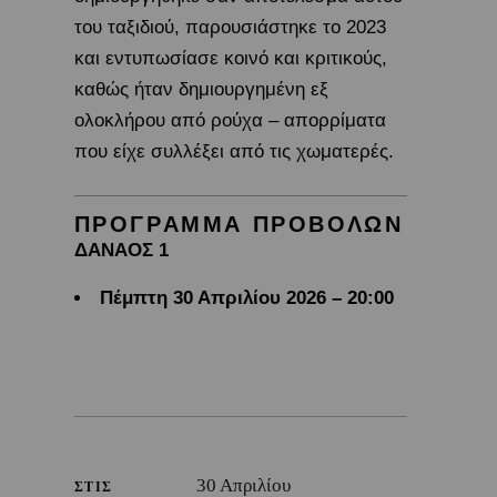
του ταξιδιού, παρουσιάστηκε το 2023
και εντυπωσίασε κοινό και κριτικούς,
καθώς ήταν δημιουργημένη εξ
ολοκλήρου από ρούχα – απορρίματα
που είχε συλλέξει από τις χωματερές.
ΠΡΟΓΡΑΜΜΑ ΠΡΟΒΟΛΩΝ
ΔΑΝΑΟΣ 1
Πέμπτη 30 Απριλίου 2026 – 20:00
30 Απριλίου
ΣΤΙΣ