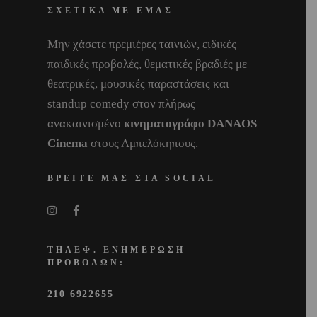
ΣΧΕΤΙΚΑ ΜΕ ΕΜΑΣ
Μην χάσετε πρεμιέρες ταινιών, ειδικές
παιδικές προβολές, θεματικές βραδιές με
θεατρικές, μουσικές παραστάσεις και
standup comedy στον πλήρως
ανακαινισμένο
κινηματογράφο DANAOS
Cinema
στους Αμπελόκηπους.
ΒΡΕΙΤΕ ΜΑΣ ΣΤΑ SOCIAL
ΤΗΛΕΦ. ΕΝΗΜΕΡΩΣΗ
ΠΡΟΒΟΛΩΝ:
210 6922655