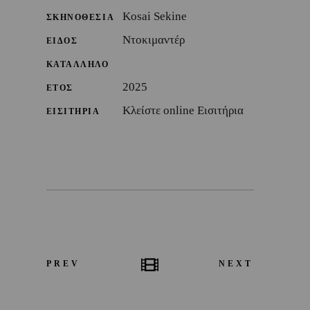
Kosai Sekine
ΣΚΗΝΟΘΕΣΙΑ
Ντοκιμαντέρ
ΕΙΔΟΣ
ΚΑΤΑΛΛΗΛΟ
2025
ΕΤΟΣ
Κλείστε online Εισιτήρια
ΕΙΣΙΤΗΡΙΑ
PREV
NEXT