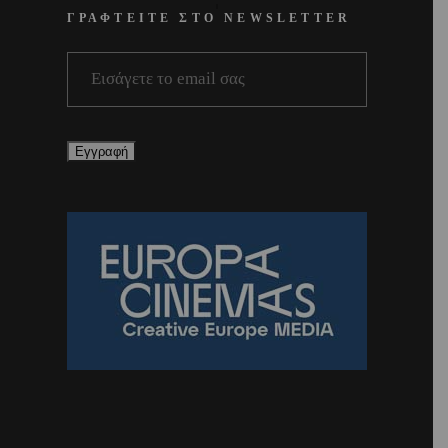
ΓΡΑΦΤΕΙΤΕ ΣΤΟ NEWSLETTER