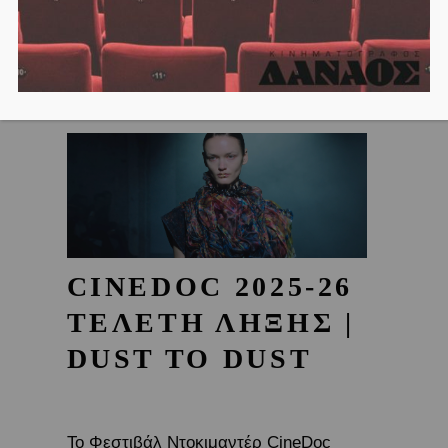
CINEDOC 2025-26
ΤΕΛΕΤΗ ΛΗΞΗΣ |
DUST TO DUST
Το Φεστιβάλ Ντοκιμαντέρ CineDoc