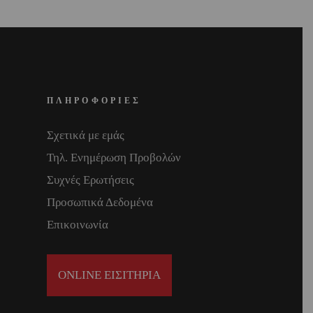
ΠΛΗΡΟΦΟΡΙΕΣ
Σχετικά με εμάς
Τηλ. Ενημέρωση Προβολών
Συχνές Ερωτήσεις
Προσωπικά Δεδομένα
Επικοινωνία
ONLINE ΕΙΣΙΤΗΡΙΑ