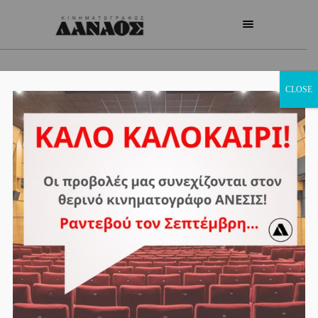
CLOSE