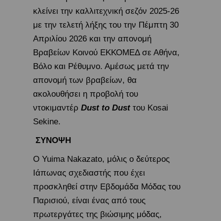
κλείνει την καλλιτεχνική σεζόν 2025-26
με την τελετή λήξης του την Πέμπτη 30
Απριλίου 2026 και την απονομή
Βραβείων Κοινού ΕΚΚΟΜΕΔ σε Αθήνα,
Βόλο και Ρέθυμνο. Αμέσως μετά την
απονομή των βραβείων, θα
ακολουθήσει η προβολή του
ντοκιμαντέρ
Dust
to
Dust
του Kosai
Sekine.
ΣΥΝΟΨΗ
Ο Yuima Nakazato, μόλις ο δεύτερος
Ιάπωνας σχεδιαστής που έχει
προσκληθεί στην Εβδομάδα Μόδας του
Παρισιού, είναι ένας από τους
πρωτεργάτες της βιώσιμης μόδας,