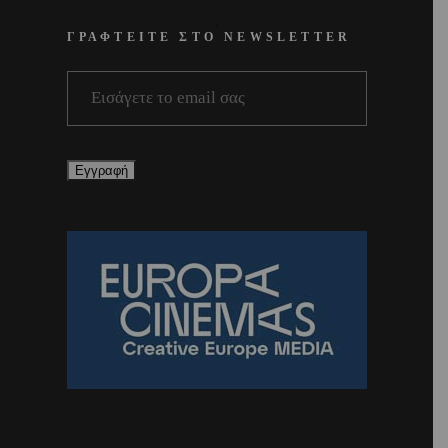
ΓΡΑΦΤΕΙΤΕ ΣΤΟ NEWSLETTER