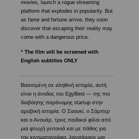
movies, launch a rogue streaming
platform that explodes in popularity. But
as fame and fortune arrive, they soon
discover that escaping their reality may
come with a dangerous price.
* The film will be screened with
English subtitles ONLY
Βασισμένη σε αληθινή ιστορία, αυτή
είναι η άνοδος του EgyBest — της πιο
διαβόητης παράνομης startup στην
αραβική ιστορία. Ο Σαουκί, ο Σάμπερ
και ο Ανουάρ, τρεις παιδικοί φίλοι από
μια φτωχή γειτονιά και με πάθος για
τον κινηματογράφο, λανσάρουν μια