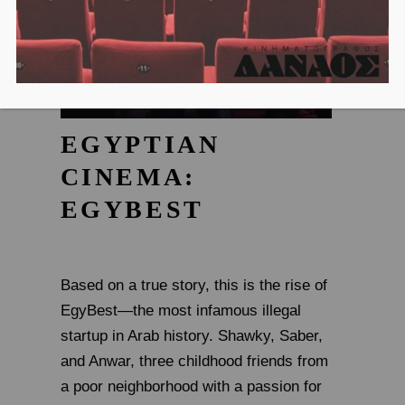
EGYPTIAN
CINEMA:
EGYBEST
Based on a true story, this is the rise of
EgyBest—the most infamous illegal
startup in Arab history. Shawky, Saber,
and Anwar, three childhood friends from
a poor neighborhood with a passion for