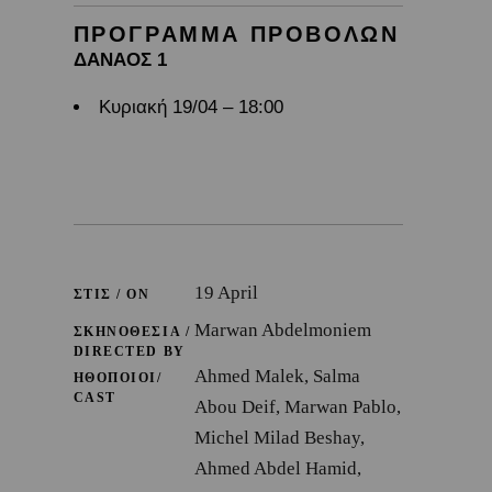
ΠΡΟΓΡΑΜΜΑ ΠΡΟΒΟΛΩΝ
ΔΑΝΑΟΣ 1
Κυριακή 19/04 – 18:00
19 April
ΣΤΙΣ / ON
Marwan Abdelmoniem
ΣΚΗΝΟΘΕΣΙΑ /
DIRECTED BY
Ahmed Malek, Salma
ΗΘΟΠΟΙΟΙ/
CAST
Abou Deif, Marwan Pablo,
Michel Milad Beshay,
Ahmed Abdel Hamid,