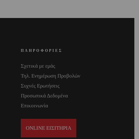
ΠΛΗΡΟΦΟΡΙΕΣ
Σχετικά με εμάς
Τηλ. Ενημέρωση Προβολών
Συχνές Ερωτήσεις
Προσωπικά Δεδομένα
Επικοινωνία
ONLINE ΕΙΣΙΤΗΡΙΑ