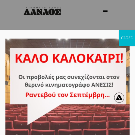
CLOSE