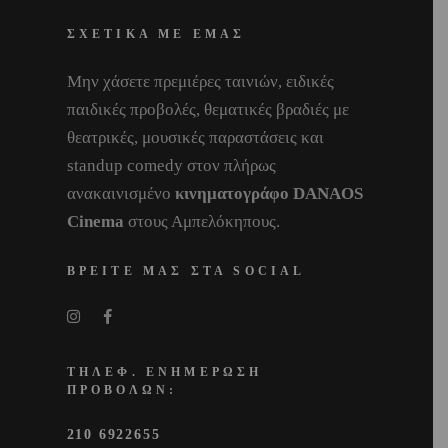
ΣΧΕΤΙΚΑ ΜΕ ΕΜΑΣ
Μην χάσετε πρεμιέρες ταινιών, ειδικές
παιδικές προβολές, θεματικές βραδιές με
θεατρικές, μουσικές παραστάσεις και
standup comedy στον πλήρως
ανακαινισμένο
κινηματογράφο DANAOS
Cinema
στους Αμπελόκηπους.
ΒΡΕΙΤΕ ΜΑΣ ΣΤΑ SOCIAL
ΤΗΛΕΦ. ΕΝΗΜΕΡΩΣΗ
ΠΡΟΒΟΛΩΝ:
210 6922655