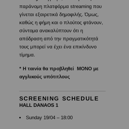
παράνομη πλατφόρμα streaming που
γίνεται εξαιρετικά δημοφιλής. Όμως,
καθώς η φήμη και ο πλούτος φτάνουν,
σύντομα ανακαλύπτουν ότι η
απόδραση από την πραγματικότητά
τους μπορεί να έχει ένα επικίνδυνο
τίμημα.
* Η ταινία θα προβληθεί ΜΟΝΟ με
αγγλικούς υπότιτλους
SCREENING SCHEDULE
HALL DANAOS 1
Sunday 19/04 – 18:00