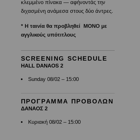
κλεμμένο πίνακα — αφήνοντάς την
διχασμένη ανάμεσα στους δύο άντρες.
* Η ταινία θα προβληθεί ΜΟΝΟ με
αγγλικούς υπότιτλους
SCREENING SCHEDULE
HALL DANAOS 2
Sunday 08/02 – 15:00
ΠΡΟΓΡΑΜΜΑ ΠΡΟΒΟΛΩΝ
ΔΑΝΑΟΣ 2
Κυριακή 08/02 – 15:00