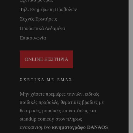
Τηλ. Ενημέρωση Προβολών
Συχνές Ερωτήσεις
Προσωπικά Δεδομένα
Επικοινωνία
ONLINE ΕΙΣΙΤΗΡΙΑ
ΣΧΕΤΙΚΑ ΜΕ ΕΜΑΣ
Μην χάσετε πρεμιέρες ταινιών, ειδικές
παιδικές προβολές, θεματικές βραδιές με
θεατρικές, μουσικές παραστάσεις και
standup comedy στον πλήρως
ανακαινισμένο
κινηματογράφο DANAOS