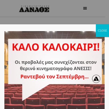
CLOSE