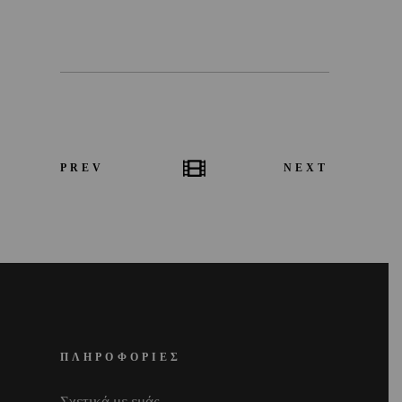
PREV
NEXT
ΠΛΗΡΟΦΟΡΙΕΣ
Σχετικά με εμάς