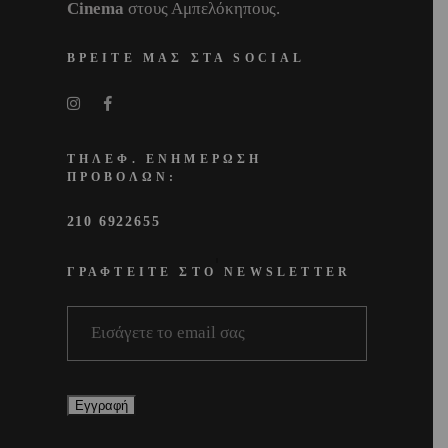
Cinema
στους Αμπελόκηπους.
ΒΡΕΙΤΕ ΜΑΣ ΣΤΑ SOCIAL
ΤΗΛΕΦ. ΕΝΗΜΕΡΩΣΗ
ΠΡΟΒΟΛΩΝ:
210 6922655
ΓΡΑΦΤΕΙΤΕ ΣΤΟ NEWSLETTER