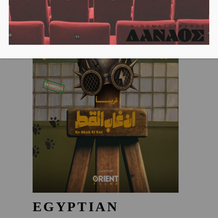
EGYPTIAN