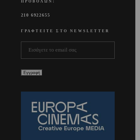
ΠΡΟΒΟΛΩΝ:
210 6922655
ΓΡΑΦΤΕΙΤΕ ΣΤΟ NEWSLETTER