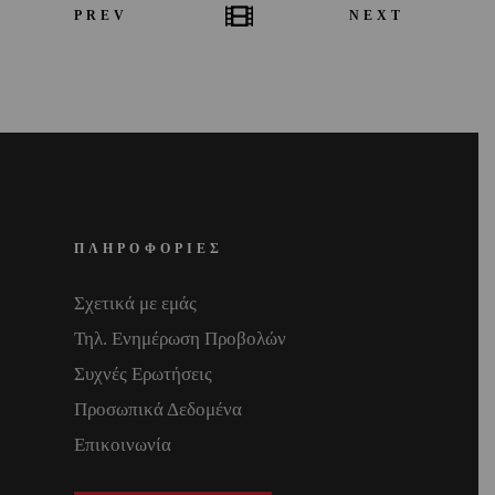
PREV
NEXT
ΠΛΗΡΟΦΟΡΙΕΣ
Σχετικά με εμάς
Τηλ. Ενημέρωση Προβολών
Συχνές Ερωτήσεις
Προσωπικά Δεδομένα
Επικοινωνία