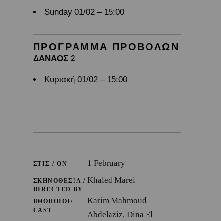
Sunday 01/02 – 15:00
ΠΡΟΓΡΑΜΜΑ ΠΡΟΒΟΛΩΝ
ΔΑΝΑΟΣ 2
Κυριακή 01/02 – 15:00
1 February
ΣΤΙΣ / ON
Khaled Marei
ΣΚΗΝΟΘΕΣΙΑ /
DIRECTED BY
Karim Mahmoud
ΗΘΟΠΟΙΟΙ/
CAST
Abdelaziz, Dina El