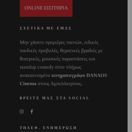
ONLINE ΕΙΣΙΤΗΡΙΑ
ΣΧΕΤΙΚΑ ΜΕ ΕΜΑΣ
Μην χάσετε πρεμιέρες ταινιών, ειδικές
παιδικές προβολές, θεματικές βραδιές με
θεατρικές, μουσικές παραστάσεις και
standup comedy στον πλήρως
ανακαινισμένο
κινηματογράφο DANAOS
Cinema
στους Αμπελόκηπους.
ΒΡΕΙΤΕ ΜΑΣ ΣΤΑ SOCIAL
ΤΗΛΕΦ. ΕΝΗΜΕΡΩΣΗ