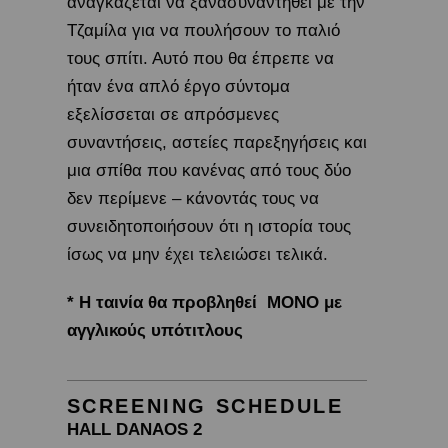
αναγκάζεται να ξανασυναντηθεί με την
Τζαμίλα για να πουλήσουν το παλιό
τους σπίτι. Αυτό που θα έπρεπε να
ήταν ένα απλό έργο σύντομα
εξελίσσεται σε απρόσμενες
συναντήσεις, αστείες παρεξηγήσεις και
μια σπίθα που κανένας από τους δύο
δεν περίμενε – κάνοντάς τους να
συνειδητοποιήσουν ότι η ιστορία τους
ίσως να μην έχει τελειώσει τελικά.
* Η ταινία θα προβληθεί ΜΟΝΟ με
αγγλικούς υπότιτλους
SCREENING SCHEDULE
HALL DANAOS 2