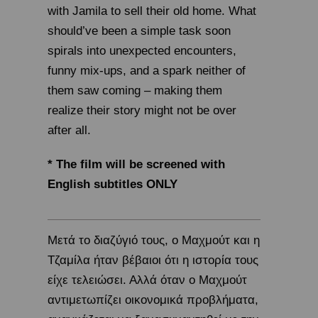
with Jamila to sell their old home. What
should’ve been a simple task soon
spirals into unexpected encounters,
funny mix-ups, and a spark neither of
them saw coming – making them
realize their story might not be over
after all.
* The film will be screened with
English subtitles ONLY
Μετά το διαζύγιό τους, ο Μαχμούτ και η
Τζαμίλα ήταν βέβαιοι ότι η ιστορία τους
είχε τελειώσει. Αλλά όταν ο Μαχμούτ
αντιμετωπίζει οικονομικά προβλήματα,