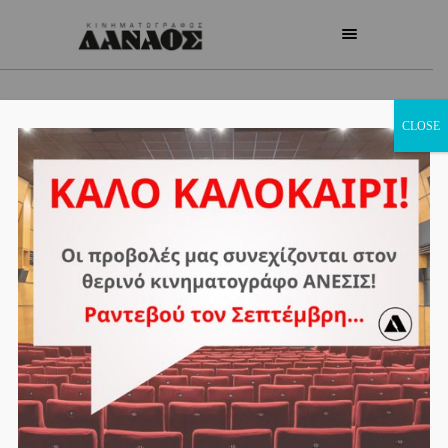
CLOSE