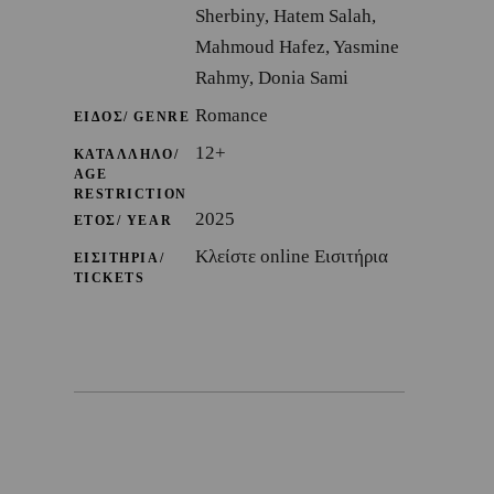
Sherbiny, Hatem Salah,
Mahmoud Hafez, Yasmine
Rahmy, Donia Sami
Romance
ΕΙΔΟΣ/ GENRE
12+
ΚΑΤΑΛΛΗΛΟ/
AGE
RESTRICTION
2025
ΕΤΟΣ/ YEAR
Κλείστε online Εισιτήρια
ΕΙΣΙΤΗΡΙΑ/
TICKETS