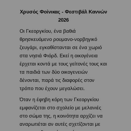
Χρυσός Φοίνικας ​- Φεστιβάλ Καννών
2026
Οι Γκεοργκίου, ένα βαθιά
θρησκευόμενο ρουμανο-νορβηγικό
ζευγάρι, εγκαθίστανται σε ένα χωριό
στα νησιά Φιόρδ. Εκεί η οικογένεια
έρχεται κοντά με τους γείτονές τους και
τα παιδιά των δύο οικογενειών
δένονται, παρά τις διαφορές στον
τρόπο που έχουν μεγαλώσει.
Όταν η έφηβη κόρη των Γκεοργκίου
εμφανίζεται στο σχολείο με μελανιές
στο σώμα της, η κοινότητα αρχίζει να
αναρωτιέται αν αυτές σχετίζονται με