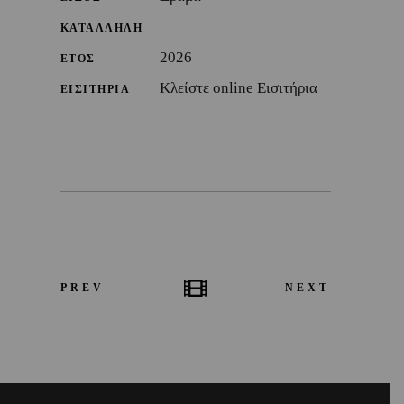
ΚΑΤΑΛΛΗΛΗ
2026
ΕΤΟΣ
Κλείστε online Εισιτήρια
ΕΙΣΙΤΗΡΙΑ
PREV
NEXT