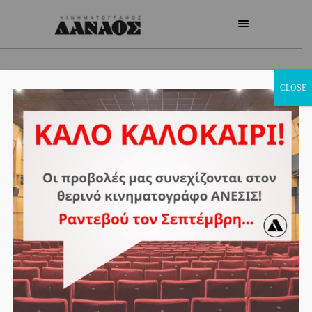
CLOSE