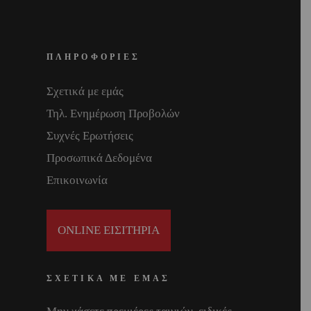
ΠΛΗΡΟΦΟΡΙΕΣ
Σχετικά με εμάς
Τηλ. Ενημέρωση Προβολών
Συχνές Ερωτήσεις
Προσωπικά Δεδομένα
Επικοινωνία
ONLINE ΕΙΣΙΤΗΡΙΑ
ΣΧΕΤΙΚΑ ΜΕ ΕΜΑΣ