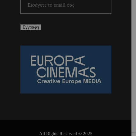
All Rights Reserved © 2025