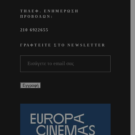
ΤΗΛΕΦ. ΕΝΗΜΕΡΩΣΗ
ΠΡΟΒΟΛΩΝ:
210 6922655
ΓΡΑΦΤΕΙΤΕ ΣΤΟ NEWSLETTER