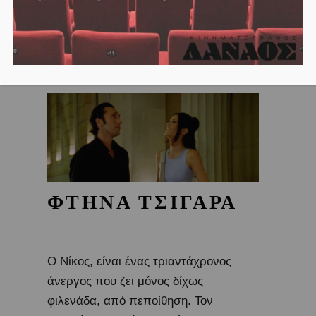
ΦΤΗΝΑ ΤΣΙΓΑΡΑ
Ο Νίκος, είναι ένας τριαντάχρονος
άνεργος που ζει μόνος δίχως
φιλενάδα, από πεποίθηση. Τον