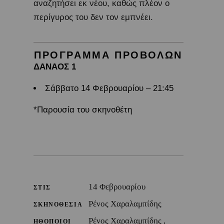
αναζητήσει εκ νέου, καθώς πλέον ο
περίγυρος του δεν τον εμπνέει.
ΠΡΟΓΡΑΜΜΑ ΠΡΟΒΟΛΩΝ
ΔΑΝΑΟΣ 1
Σάββατο 14 Φεβρουαρίου – 21:45
*Παρουσία του σκηνοθέτη
14 Φεβρουαρίου
ΣΤΙΣ
Ρένος Χαραλαμπίδης
ΣΚΗΝΟΘΕΣΙΑ
Ρένος Χαραλαμπίδης ,
ΗΘΟΠΟΙΟΙ