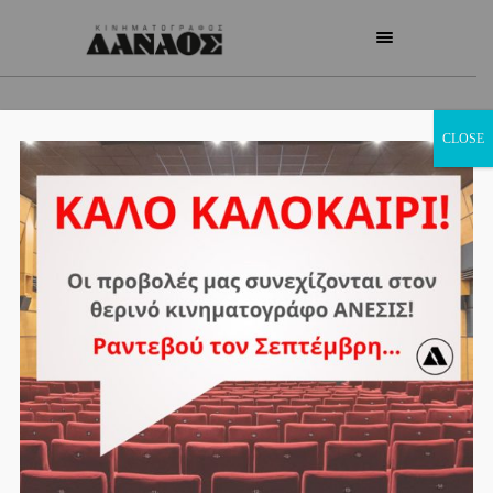
CLOSE