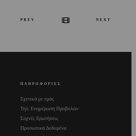
PREV
NEXT
ΠΛΗΡΟΦΟΡΙΕΣ
Σχετικά με εμάς
Τηλ. Ενημέρωση Προβολών
Συχνές Ερωτήσεις
Προσωπικά Δεδομένα