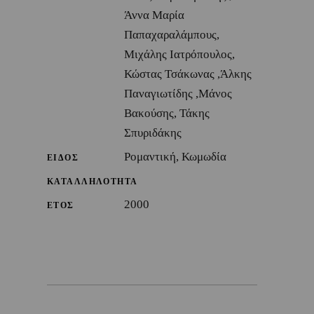
Άννα Μαρία
Παπαχαραλάμπους,
Μιχάλης Ιατρόπουλος,
Κώστας Τσάκωνας ,Άλκης
Παναγιωτίδης ,Μάνος
Βακούσης, Τάκης
Σπυριδάκης
Ρομαντική, Κωμωδία
ΕΙΔΟΣ
ΚΑΤΑΛΛΗΛΟΤΗΤΑ
2000
ΕΤΟΣ