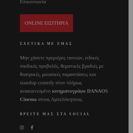
Επικοινωνία
ONLINE ΕΙΣΙΤΗΡΙΑ
ΣΧΕΤΙΚΑ ΜΕ ΕΜΑΣ
Μην χάσετε πρεμιέρες ταινιών, ειδικές
παιδικές προβολές, θεματικές βραδιές με
θεατρικές, μουσικές παραστάσεις και
standup comedy στον πλήρως
ανακαινισμένο
κινηματογράφο DANAOS
Cinema
στους Αμπελόκηπους.
ΒΡΕΙΤΕ ΜΑΣ ΣΤΑ SOCIAL