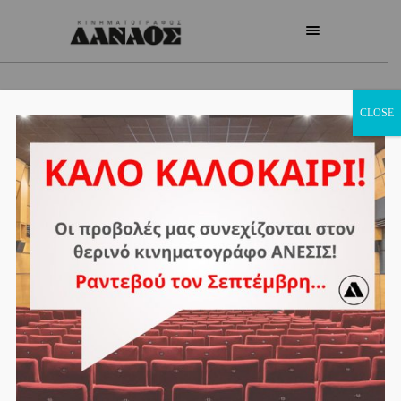
CLOSE