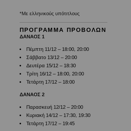
*Με ελληνικούς υπότιτλους
ΠΡΟΓΡΑΜΜΑ ΠΡΟΒΟΛΩΝ
ΔΑΝΑΟΣ 1
Πέμπτη 11/12 – 18:00, 20:00
Σάββατο 13/12 – 20:00
Δευτέρα 15/12 – 18:30
Τρίτη 16/12 – 18:00, 20:00
Τετάρτη 17/12 – 18:00
ΔΑΝΑΟΣ 2
Παρασκευή 12/12 – 20:00
Κυριακή 14/12 – 17:30, 19:30
Τετάρτη 17/12 – 19:45