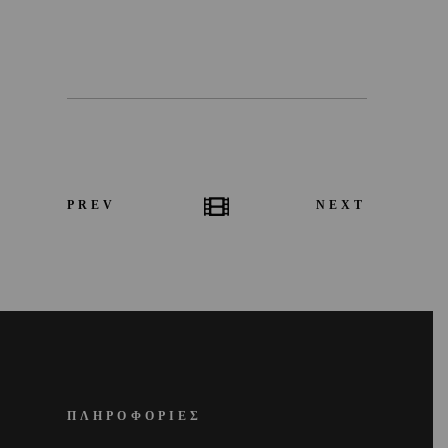
PREV
NEXT
ΠΛΗΡΟΦΟΡΙΕΣ