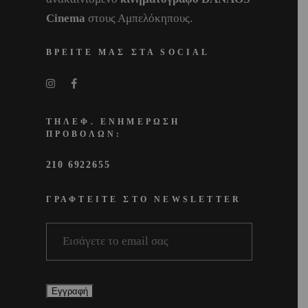
Cinema
στους Αμπελόκηπους.
ΒΡΕΙΤΕ ΜΑΣ ΣΤΑ SOCIAL
ΤΗΛΕΦ. ΕΝΗΜΕΡΩΣΗ
ΠΡΟΒΟΛΩΝ:
210 6922655
ΓΡΑΦΤΕΙΤΕ ΣΤΟ NEWSLETTER