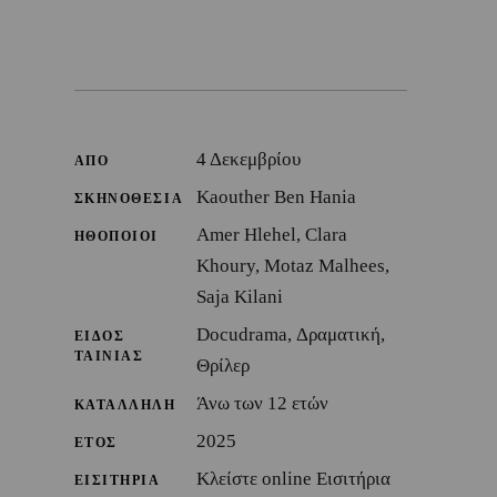
4 Δεκεμβρίου
ΑΠΟ
Kaouther Ben Hania
ΣΚΗΝΟΘΕΣΙΑ
Amer Hlehel, Clara
ΗΘΟΠΟΙΟΙ
Khoury, Motaz Malhees,
Saja Kilani
Docudrama, Δραματική,
ΕΙΔΟΣ
ΤΑΙΝΙΑΣ
Θρίλερ
Άνω των 12 ετών
ΚΑΤΑΛΛΗΛΗ
2025
ΕΤΟΣ
Κλείστε online Εισιτήρια
ΕΙΣΙΤΗΡΙΑ