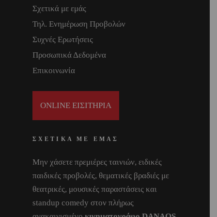
Σχετικά με εμάς
Τηλ. Ενημέρωση Προβολών
Συχνές Ερωτήσεις
Προσωπικά Δεδομένα
Επικοινωνία
ONLINE ΕΙΣΙΤΗΡΙΑ
ΣΧΕΤΙΚΑ ΜΕ ΕΜΑΣ
Μην χάσετε πρεμιέρες ταινιών, ειδικές
παιδικές προβολές, θεματικές βραδιές με
θεατρικές, μουσικές παραστάσεις και
standup comedy στον πλήρως
ανακαινισμένο
κινηματογράφο DANAOS