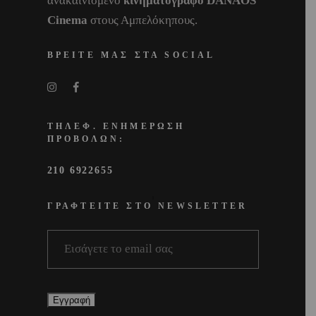
ανακαινισμένο
κινηματογράφο DANAOS
Cinema
στους Αμπελόκηπους.
ΒΡΕΙΤΕ ΜΑΣ ΣΤΑ SOCIAL
ΤΗΛΕΦ. ΕΝΗΜΕΡΩΣΗ
ΠΡΟΒΟΛΩΝ:
210 6922655
ΓΡΑΦΤΕΙΤΕ ΣΤΟ NEWSLETTER