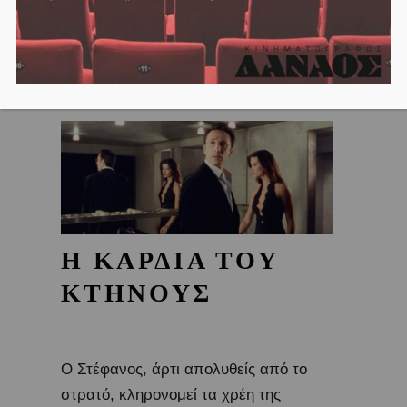
Η ΚΑΡΔΙΑ ΤΟΥ
ΚΤΗΝΟΥΣ
Ο Στέφανος, άρτι απολυθείς από το
στρατό, κληρονομεί τα χρέη της