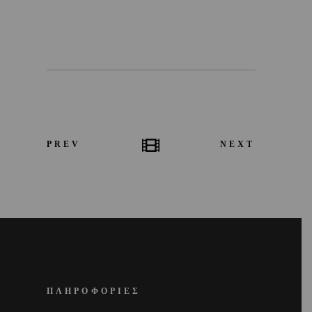
PREV
NEXT
ΠΛΗΡΟΦΟΡΙΕΣ