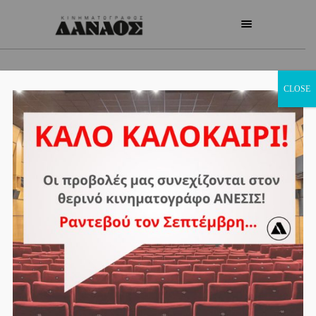
CLOSE