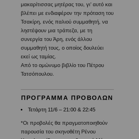
μακαρίτισσας μητέρας του, γι’ αυτό και
βλέπει με ενδιαφέρον την πρόταση του
Τσακίρη, ενός παλιού συμμαθητή, να
ληστέψουν μια τράπεζα, με τη
συνεργία του Άρη, ενός άλλου
συμμαθητή τους, ο οποίος δουλεύει
εκεί ως ταμίας.
Από το ομώνυμο βιβλίο του Πέτρου
Τατσόπουλου.
ΠΡΟΓΡΑΜΜΑ ΠΡΟΒΟΛΩΝ
Τετάρτη 11/6 – 21:00 & 22:45
*Οι προβολές θα πραγματοποιηθούν
παρουσία του σκηνοθέτη Ρένου