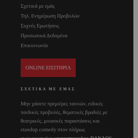
Σχετικά με εμάς
Τηλ. Ενημέρωση Προβολών
Συχνές Ερωτήσεις
Προσωπικά Δεδομένα
Επικοινωνία
ONLINE ΕΙΣΙΤΗΡΙΑ
ΣΧΕΤΙΚΑ ΜΕ ΕΜΑΣ
Μην χάσετε πρεμιέρες ταινιών, ειδικές
παιδικές προβολές, θεματικές βραδιές με
θεατρικές, μουσικές παραστάσεις και
standup comedy στον πλήρως