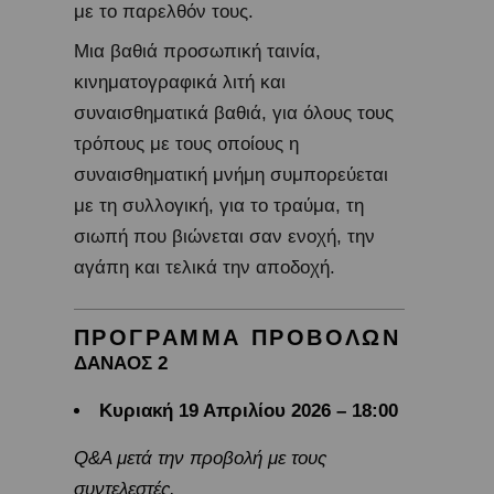
με το παρελθόν τους.
Μια βαθιά προσωπική ταινία,
κινηματογραφικά λιτή και
συναισθηματικά βαθιά, για όλους τους
τρόπους με τους οποίους η
συναισθηματική μνήμη συμπορεύεται
με τη συλλογική, για το τραύμα, τη
σιωπή που βιώνεται σαν ενοχή, την
αγάπη και τελικά την αποδοχή.
ΠΡΟΓΡΑΜΜΑ ΠΡΟΒΟΛΩΝ
ΔΑΝΑΟΣ 2
Κυριακή 19 Απριλίου 2026 – 18:00
Q&A μετά την προβολή με τους
συντελεστές.