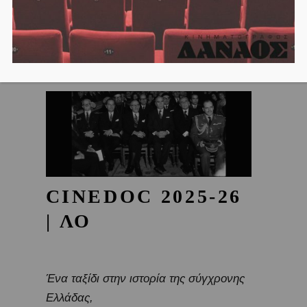
CINEDOC 2025-26
| ΛΟ
Ένα ταξίδι στην ιστορία της σύγχρονης
Ελλάδας,