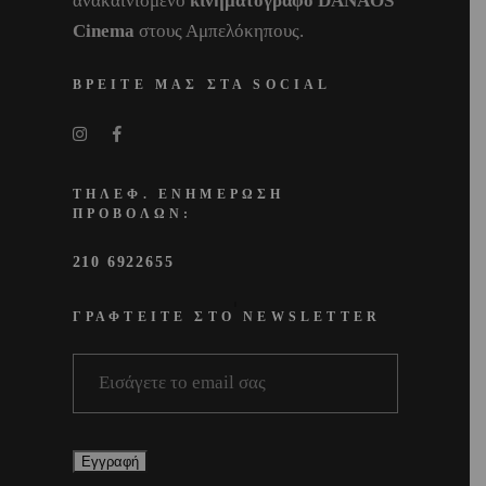
ανακαινισμένο
κινηματογράφο DANAOS
Cinema
στους Αμπελόκηπους.
ΒΡΕΙΤΕ ΜΑΣ ΣΤΑ SOCIAL
ΤΗΛΕΦ. ΕΝΗΜΕΡΩΣΗ
ΠΡΟΒΟΛΩΝ:
210 6922655
ΓΡΑΦΤΕΙΤΕ ΣΤΟ NEWSLETTER