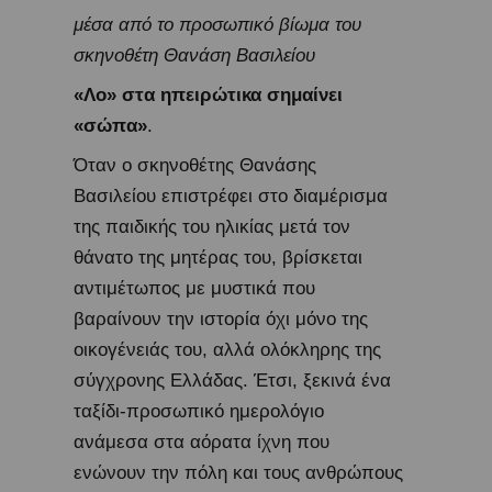
μέσα από το προσωπικό βίωμα του
σκηνοθέτη Θανάση Βασιλείου
«Λο» στα ηπειρώτικα σημαίνει
«σώπα»
.
Όταν ο σκηνοθέτης Θανάσης
Βασιλείου επιστρέφει στο διαμέρισμα
της παιδικής του ηλικίας μετά τον
θάνατο της μητέρας του, βρίσκεται
αντιμέτωπος με μυστικά που
βαραίνουν την ιστορία όχι μόνο της
οικογένειάς του, αλλά ολόκληρης της
σύγχρονης Ελλάδας. Έτσι, ξεκινά ένα
ταξίδι-προσωπικό ημερολόγιο
ανάμεσα στα αόρατα ίχνη που
ενώνουν την πόλη και τους ανθρώπους