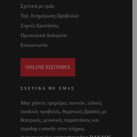
Σχετικά με εμάς
Τηλ. Ενημέρωση Προβολών
Συχνές Ερωτήσεις
Προσωπικά Δεδομένα
Επικοινωνία
ONLINE ΕΙΣΙΤΗΡΙΑ
ΣΧΕΤΙΚΑ ΜΕ ΕΜΑΣ
Μην χάσετε πρεμιέρες ταινιών, ειδικές
παιδικές προβολές, θεματικές βραδιές με
θεατρικές, μουσικές παραστάσεις και
standup comedy στον πλήρως