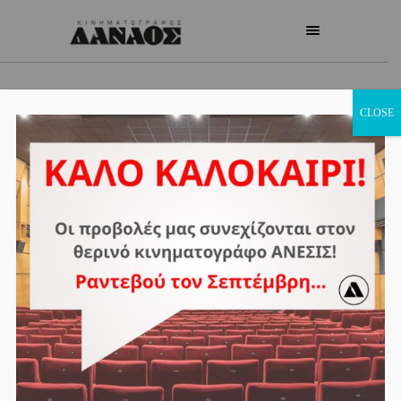
CLOSE