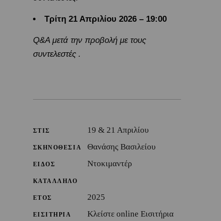
Τρίτη 21 Απριλίου 2026 – 19:00
Q&A μετά την προβολή με τους
συντελεστές .
19 & 21 Απριλίου
ΣΤΙΣ
Θανάσης Βασιλείου
ΣΚΗΝΟΘΕΣΙΑ
Ντοκιμαντέρ
ΕΙΔΟΣ
ΚΑΤΑΛΛΗΛΟ
2025
ΕΤΟΣ
Κλείστε online Εισιτήρια
ΕΙΣΙΤΗΡΙΑ