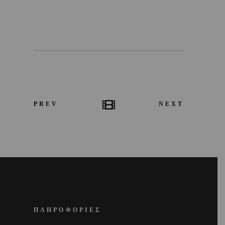
PREV
NEXT
ΠΛΗΡΟΦΟΡΙΕΣ