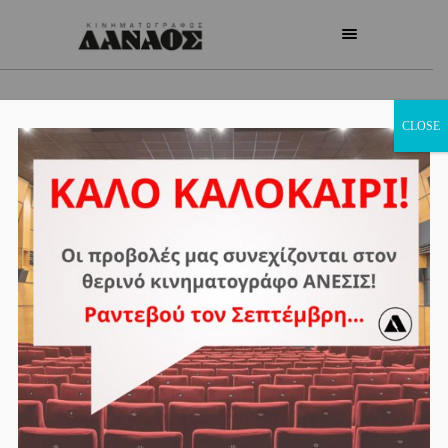
CLOSE