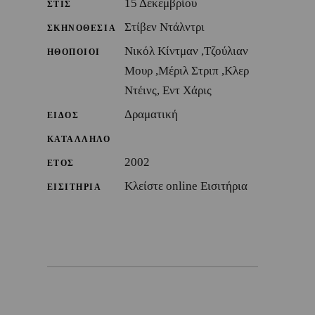
15 Δεκεμβρίου
ΣΤΙΣ
Στίβεν Ντάλντρι
ΣΚΗΝΟΘΕΣΙΑ
Νικόλ Κίντμαν ,Τζούλιαν
ΗΘΟΠΟΙΟΙ
Μουρ ,Μέριλ Στριπ ,Κλερ
Ντέινς, Εντ Χάρις
Δραματική
ΕΙΔΟΣ
ΚΑΤΑΛΛΗΛΟ
2002
ΕΤΟΣ
Κλείστε online Εισιτήρια
ΕΙΣΙΤΗΡΙΑ