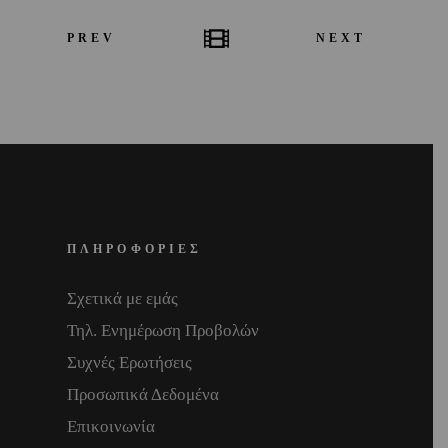
PREV
NEXT
ΠΛΗΡΟΦΟΡΙΕΣ
Σχετικά με εμάς
Τηλ. Ενημέρωση Προβολών
Συχνές Ερωτήσεις
Προσωπικά Δεδομένα
Επικοινωνία