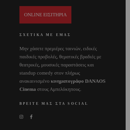
ONLINE ΕΙΣΙΤΗΡΙΑ
ΣΧΕΤΙΚΑ ΜΕ ΕΜΑΣ
Μην χάσετε πρεμιέρες ταινιών, ειδικές
παιδικές προβολές, θεματικές βραδιές με
θεατρικές, μουσικές παραστάσεις και
standup comedy στον πλήρως
ανακαινισμένο
κινηματογράφο DANAOS
Cinema
στους Αμπελόκηπους.
ΒΡΕΙΤΕ ΜΑΣ ΣΤΑ SOCIAL