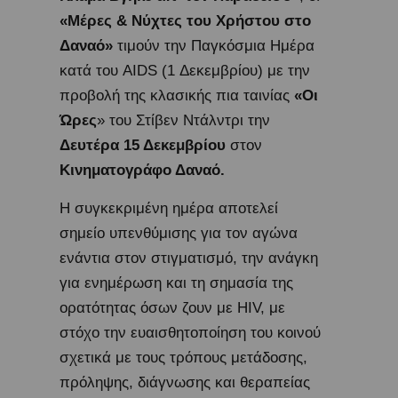
«Μέρες & Νύχτες του Χρήστου στο
Δαναό»
τιμούν την Παγκόσμια Ημέρα
κατά του AIDS (1 Δεκεμβρίου) με την
προβολή της κλασικής πια ταινίας
«Οι
Ώρες
» του Στίβεν Ντάλντρι την
Δευτέρα
15 Δεκεμβρίου
στον
Κινηματογράφο Δαναό.
Η συγκεκριμένη ημέρα αποτελεί
σημείο υπενθύμισης για τον αγώνα
ενάντια στον στιγματισμό, την ανάγκη
για ενημέρωση και τη σημασία της
ορατότητας όσων ζουν με HIV, με
στόχο την ευαισθητοποίηση του κοινού
σχετικά με τους τρόπους μετάδοσης,
πρόληψης, διάγνωσης και θεραπείας