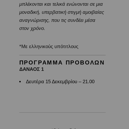
μπλέκονται και τελικά ενώνονται σε μια
μοναδική, υπερβατική στιγμή αμοιβαίας
αναγνώρισης, που τις συνδέει μέσα
στον χρόνο.
*Με ελληνικούς υπότιτλους
ΠΡΟΓΡΑΜΜΑ ΠΡΟΒΟΛΩΝ
ΔΑΝΑΟΣ 1
Δευτέρα 15 Δεκεμβρίου – 21.00