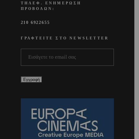
ΤΗΛΕΦ. ΕΝΗΜΕΡΩΣΗ
ΠΡΟΒΟΛΩΝ:
210 6922655
ΓΡΑΦΤΕΙΤΕ ΣΤΟ NEWSLETTER