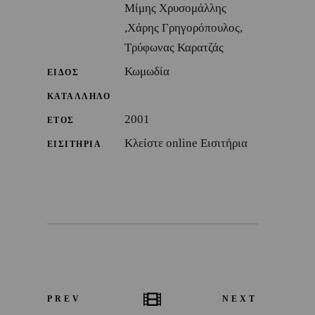
Μίμης Χρυσομάλλης
,Χάρης Γρηγορόπουλος,
Τρύφωνας Καρατζάς
Κωμωδία
ΕΙΔΟΣ
ΚΑΤΑΛΛΗΛΟ
2001
ΕΤΟΣ
Κλείστε online Εισιτήρια
ΕΙΣΙΤΗΡΙΑ
PREV
NEXT