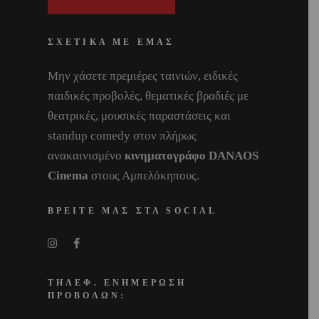
ΣΧΕΤΙΚΑ ΜΕ ΕΜΑΣ
Μην χάσετε πρεμιέρες ταινιών, ειδικές
παιδικές προβολές, θεματικές βραδιές με
θεατρικές, μουσικές παραστάσεις και
standup comedy στον πλήρως
ανακαινισμένο
κινηματογράφο DANAOS
Cinema
στους Αμπελόκηπους.
ΒΡΕΙΤΕ ΜΑΣ ΣΤΑ SOCIAL
ΤΗΛΕΦ. ΕΝΗΜΕΡΩΣΗ
ΠΡΟΒΟΛΩΝ: