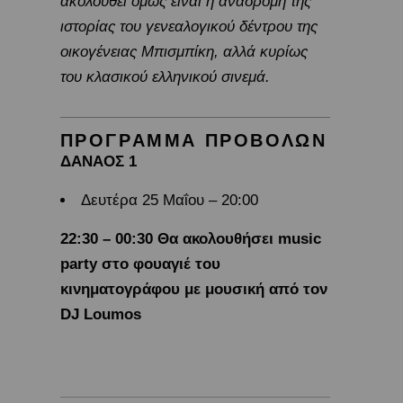
ακολουθεί όμως είναι η αναδρομή της
ιστορίας του γενεαλογικού δέντρου της
οικογένειας Μπισμπίκη, αλλά κυρίως
του κλασικού ελληνικού σινεμά.
ΠΡΟΓΡΑΜΜΑ ΠΡΟΒΟΛΩΝ
ΔΑΝΑΟΣ 1
Δευτέρα 25 Μαΐου – 20:00
22:30 – 00:30 Θα ακολουθήσει
music
party
στο φουαγιέ του
κινηματογράφου με μουσική από τον
DJ
Loumos