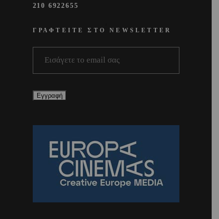
210 6922655
ΓΡΑΦΤΕΙΤΕ ΣΤΟ NEWSLETTER