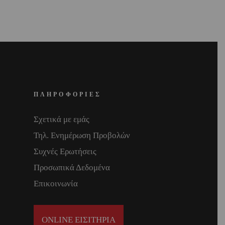
ΠΛΗΡΟΦΟΡΙΕΣ
Σχετικά με εμάς
Τηλ. Ενημέρωση Προβολών
Συχνές Ερωτήσεις
Προσωπικά Δεδομένα
Επικοινωνία
ONLINE ΕΙΣΙΤΗΡΙΑ