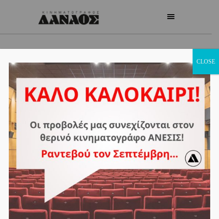
CLOSE