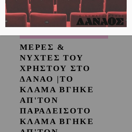
ΜΕΡΕΣ &
ΝΥΧΤΕΣ ΤΟΥ
ΧΡΗΣΤΟΥ ΣΤΟ
ΔΑΝΑΟ |ΤΟ
ΚΛΑΜΑ ΒΓΗΚΕ
ΑΠ'ΤΟΝ
ΠΑΡΑΔΕΙΣΟΤΟ
ΚΛΑΜΑ ΒΓΗΚΕ
ΑΠ'ΤΟΝ