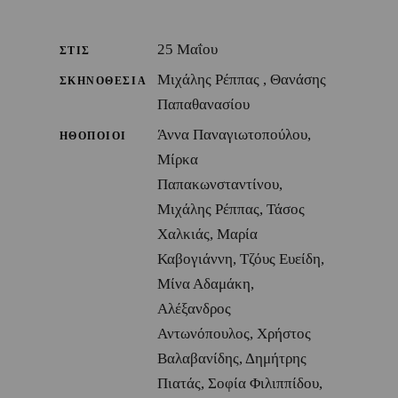
25 Μαΐου
ΣΤΙΣ
Μιχάλης Ρέππας , Θανάσης
ΣΚΗΝΟΘΕΣΙΑ
Παπαθανασίου
Άννα Παναγιωτοπούλου,
ΗΘΟΠΟΙΟΙ
Μίρκα
Παπακωνσταντίνου,
Μιχάλης Ρέππας, Τάσος
Χαλκιάς, Μαρία
Καβογιάννη, Τζόυς Ευείδη,
Μίνα Αδαμάκη,
Αλέξανδρος
Αντωνόπουλος, Χρήστος
Βαλαβανίδης, Δημήτρης
Πιατάς, Σοφία Φιλιππίδου,