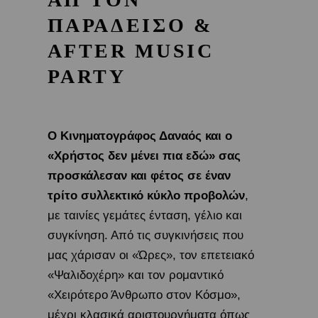
ΠΑΡΑΔΕΙΣΟ &
AFTER MUSIC
PARTY
Ο Κινηματογράφος Δαναός και ο
«Χρήστος δεν μένει πια εδώ» σας
προσκάλεσαν και φέτος σε έναν
τρίτο συλλεκτικό κύκλο προβολών
,
με ταινίες γεμάτες ένταση, γέλιο και
συγκίνηση. Από τις συγκινήσεις που
μας χάρισαν οι «Ώρες», τον επετειακό
«Ψαλιδοχέρη» και τον ρομαντικό
«Χειρότερο Άνθρωπο στον Κόσμο»,
μέχρι κλασικά αριστουργήματα όπως