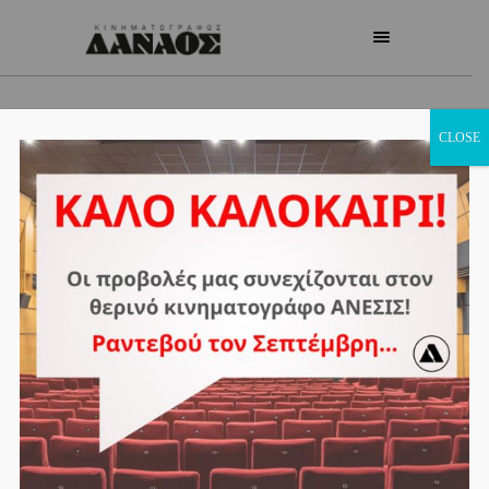
CLOSE