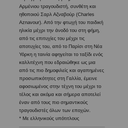
Αρμένιου τραγουδιστή, συνθέτη και
ηθοποιού Σαρλ Αζναβούρ (Charles
Aznavour). Από την φτωχή του παιδική
ηλικία μέχρι την άνοδό του στη φήμη,
από τις επιτυχίες του μέχρι τις
αποτυχίες του, από το Παρίσι στη Νέα
Υόρκη η ταινία αφηγείται το ταξίδι ενός
καλλιτέχνη που εδραιώθηκε ως μια
από τις πιο δημοφιλείς και αγαπημένες
προσωπικότητες στη Γαλλία, έμεινε
αφοσιωμένος στην τέχνη του μέχρι το
τέλος και ακόμα και σήμερα αποτελεί
έναν από τους πιο σημαντικούς
τραγουδιστές όλων των εποχών.
* Με ελληνικούς υπότιτλους