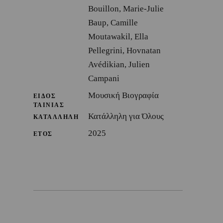
Bouillon, Marie-Julie
Baup, Camille
Moutawakil, Ella
Pellegrini, Hovnatan
Avédikian, Julien
Campani
Μουσική Βιογραφία
ΕΙΔΟΣ
ΤΑΙΝΙΑΣ
Κατάλληλη για Όλους
ΚΑΤΑΛΛΗΛΗ
2025
ΕΤΟΣ