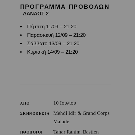
ΠΡΟΓΡΑΜΜΑ ΠΡΟΒΟΛΩΝ
ΔΑΝΑΟΣ 2
Πέμπτη 11/09 – 21:20
Παρασκευή 12/09 – 21:20
Σάββατο 13/09 – 21:20
Κυριακή 14/09 – 21:20
10 Ιουλίου
ΑΠΟ
Mehdi Idir & Grand Corps
ΣΚΗΝΟΘΕΣΙΑ
Malade
Tahar Rahim, Bastien
ΗΘΟΠΟΙΟΙ