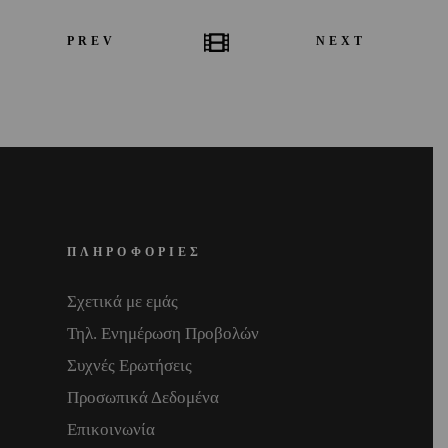
PREV
NEXT
ΠΛΗΡΟΦΟΡΙΕΣ
Σχετικά με εμάς
Τηλ. Ενημέρωση Προβολών
Συχνές Ερωτήσεις
Προσωπικά Δεδομένα
Επικοινωνία