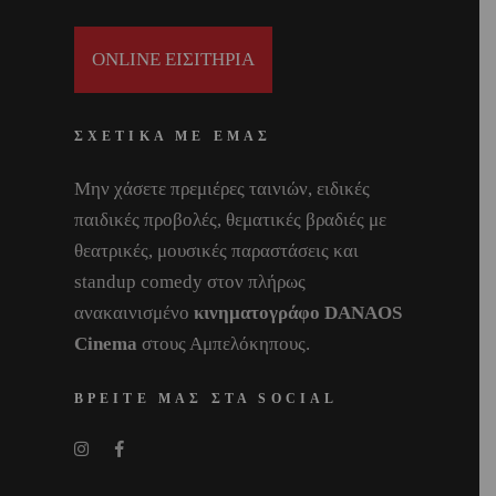
ONLINE ΕΙΣΙΤΗΡΙΑ
ΣΧΕΤΙΚΑ ΜΕ ΕΜΑΣ
Μην χάσετε πρεμιέρες ταινιών, ειδικές
παιδικές προβολές, θεματικές βραδιές με
θεατρικές, μουσικές παραστάσεις και
standup comedy στον πλήρως
ανακαινισμένο
κινηματογράφο DANAOS
Cinema
στους Αμπελόκηπους.
ΒΡΕΙΤΕ ΜΑΣ ΣΤΑ SOCIAL