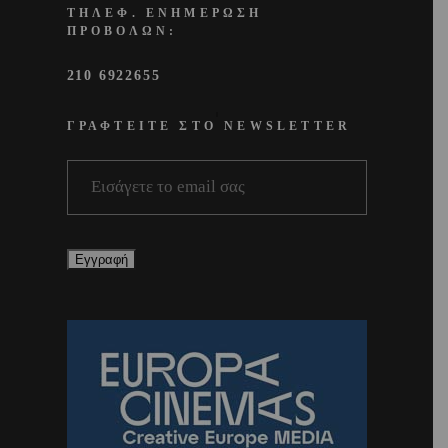
ΤΗΛΕΦ. ΕΝΗΜΕΡΩΣΗ
ΠΡΟΒΟΛΩΝ:
210 6922655
ΓΡΑΦΤΕΙΤΕ ΣΤΟ NEWSLETTER