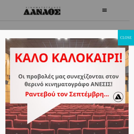
CLOSE