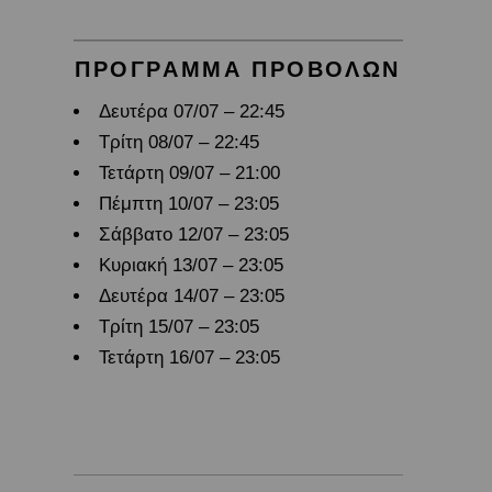
ΠΡΟΓΡΑΜΜΑ ΠΡΟΒΟΛΩΝ
Δευτέρα 07/07 – 22:45
Τρίτη 08/07 – 22:45
Τετάρτη 09/07 – 21:00
Πέμπτη 10/07 – 23:05
Σάββατο 12/07 – 23:05
Κυριακή 13/07 – 23:05
Δευτέρα 14/07 – 23:05
Τρίτη 15/07 – 23:05
Τετάρτη 16/07 – 23:05