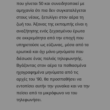
που γίνεται 50 και συνειδητοποιεί με
αμηχανία ότι πια δεν συγκαταλέγεται
στους νέους, ξετυλίγει στον αέρα τη
ζωή του. Άξονας της εκπομπής είναι η
αναζήτησης ενός ξεχασμένου έρωτα
σε εκκρεμότητα από την εποχή που
υπηρετούσε ως εύζωνας, μέσα από τα
ερωτικά και όχι μόνο μηνύματα που
διέσωσε ένας παλιός τηλεφωνητής.
Βγάζοντας στον αέρα τα παθιασμένα
ηχογραφημένα μηνύματα από τις
αρχές του ‘90, θα προσπαθήσει να
εντοπίσει αυτήν την γυναίκα και να την
πείσει από το μικρόφωνο να του
τηλεφωνήσει.