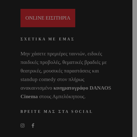
ONLINE ΕΙΣΙΤΗΡΙΑ
ΣΧΕΤΙΚΑ ΜΕ ΕΜΑΣ
Μην χάσετε πρεμιέρες ταινιών, ειδικές
παιδικές προβολές, θεματικές βραδιές με
θεατρικές, μουσικές παραστάσεις και
standup comedy στον πλήρως
ανακαινισμένο
κινηματογράφο DANAOS
Cinema
στους Αμπελόκηπους.
ΒΡΕΙΤΕ ΜΑΣ ΣΤΑ SOCIAL