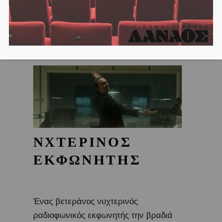
ΝΧΤΕΡΙΝΟΣ
ΕΚΦΩΝΗΤΗΣ
Ένας βετεράνος νυχτερινός
ραδιοφωνικός εκφωνητής την βραδιά