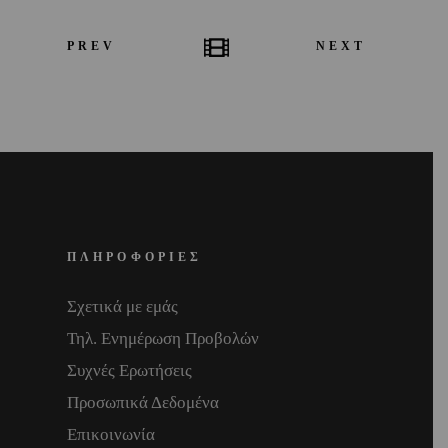
PREV
NEXT
ΠΛΗΡΟΦΟΡΙΕΣ
Σχετικά με εμάς
Τηλ. Ενημέρωση Προβολών
Συχνές Ερωτήσεις
Προσωπικά Δεδομένα
Επικοινωνία