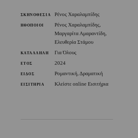
Ρένος Χαραλαμπίδης
ΣΚΗΝΟΘΕΣΙΑ
Ρένος Χαραλαμπίδης,
ΗΘΟΠΟΙΟΙ
Μαργαρίτα Αμαραντίδη,
Ελευθερία Στάμου
Για Όλους
ΚΑΤΑΛΛΗΛΗ
2024
ΕΤΟΣ
Ρομαντική, Δραματική
ΕΙΔΟΣ
Κλείστε online Εισιτήρια
ΕΙΣΙΤΗΡΙΑ