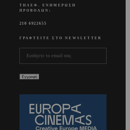
ΤΗΛΕΦ. ΕΝΗΜΕΡΩΣΗ
ΠΡΟΒΟΛΩΝ:
210 6922655
ΓΡΑΦΤΕΙΤΕ ΣΤΟ NEWSLETTER