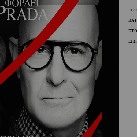
ΕΙΔ
ΚΑ
ΕΤ
ΕΙΣ