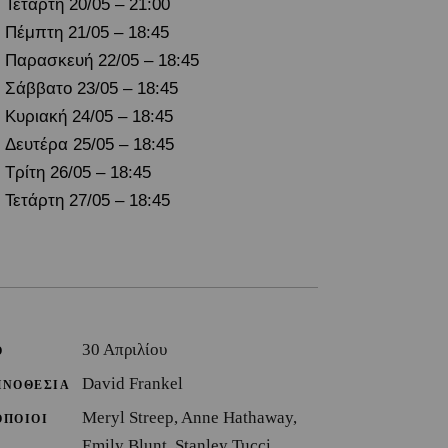
Τετάρτη 20/05 – 21:00
Πέμπτη 21/05 – 18:45
Παρασκευή 22/05
– 18:45
Σάββατο 23/05 – 18:45
Κυριακή 24/05 – 18:45
Δευτέρα 25/05 – 18:45
Τρίτη 26/05 – 18:45
Τετάρτη 27/05 – 18:45
30 Απριλίου
Ο
David Frankel
ΗΝΟΘΕΣΙΑ
Meryl Streep, Anne Hathaway,
ΟΠΟΙΟΙ
Emily Blunt, Stanley Tucci