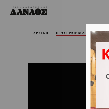
ΠΡΟΓΡΑΜΜΑ ΕΒΔΟΜΑ
ΑΡΧΙΚΗ