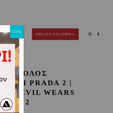
CLOSE
ΠΙΚΟΙΝΩΝΙΑ
ONLINE ΕΙΣΙΤΗΡΙΑ
 ΔΙΑΒΟΛΟΣ
ΟΡΑΕΙ PRADA 2 |
HE DEVIL WEARS
RADA 2