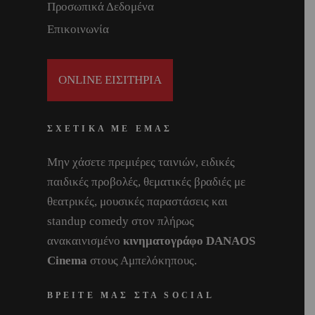
Προσωπικά Δεδομένα
Επικοινωνία
ONLINE ΕΙΣΙΤΗΡΙΑ
ΣΧΕΤΙΚΑ ΜΕ ΕΜΑΣ
Μην χάσετε πρεμιέρες ταινιών, ειδικές
παιδικές προβολές, θεματικές βραδιές με
θεατρικές, μουσικές παραστάσεις και
standup comedy στον πλήρως
ανακαινισμένο
κινηματογράφο DANAOS
Cinema
στους Αμπελόκηπους.
ΒΡΕΙΤΕ ΜΑΣ ΣΤΑ SOCIAL