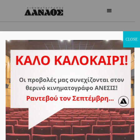
CLOSE