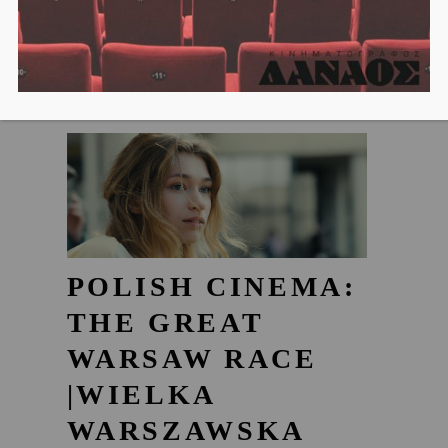
POLISH CINEMA:
THE GREAT
WARSAW RACE
|WIELKA
WARSZAWSKA