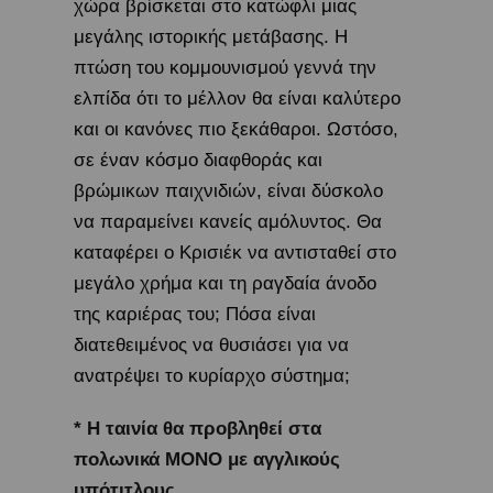
χώρα βρίσκεται στο κατώφλι μιας
μεγάλης ιστορικής μετάβασης. Η
πτώση του κομμουνισμού γεννά την
ελπίδα ότι το μέλλον θα είναι καλύτερο
και οι κανόνες πιο ξεκάθαροι. Ωστόσο,
σε έναν κόσμο διαφθοράς και
βρώμικων παιχνιδιών, είναι δύσκολο
να παραμείνει κανείς αμόλυντος. Θα
καταφέρει ο Κρισιέκ να αντισταθεί στο
μεγάλο χρήμα και τη ραγδαία άνοδο
της καριέρας του; Πόσα είναι
διατεθειμένος να θυσιάσει για να
ανατρέψει το κυρίαρχο σύστημα;
* Η ταινία θα προβληθεί στα
πολωνικά ΜΟΝΟ με αγγλικούς
υπότιτλους