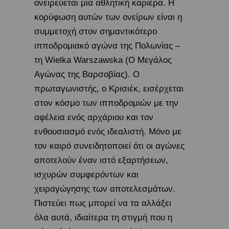
ονειρεύεται μια αθλητική καριέρα. Η
κορύφωση αυτών των ονείρων είναι η
συμμετοχή στον σημαντικότερο
ιπποδρομιακό αγώνα της Πολωνίας –
τη Wielka Warszawska (Ο Μεγάλος
Αγώνας της Βαρσοβίας). Ο
πρωταγωνιστής, ο Κρισιέκ, εισέρχεται
στον κόσμο των ιπποδρομιών με την
αφέλεια ενός αρχάριου και τον
ενθουσιασμό ενός ιδεαλιστή. Μόνο με
τον καιρό συνειδητοποιεί ότι οι αγώνες
αποτελούν έναν ιστό εξαρτήσεων,
ισχυρών συμφερόντων και
χειραγώγησης των αποτελεσμάτων.
Πιστεύει πως μπορεί να τα αλλάξει
όλα αυτά, ιδιαίτερα τη στιγμή που η