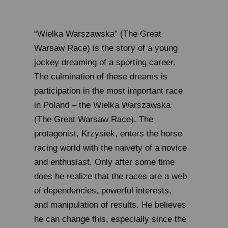
“Wielka Warszawska” (The Great
Warsaw Race) is the story of a young
jockey dreaming of a sporting career.
The culmination of these dreams is
participation in the most important race
in Poland – the Wielka Warszawska
(The Great Warsaw Race). The
protagonist, Krzysiek, enters the horse
racing world with the naivety of a novice
and enthusiast. Only after some time
does he realize that the races are a web
of dependencies, powerful interests,
and manipulation of results. He believes
he can change this, especially since the