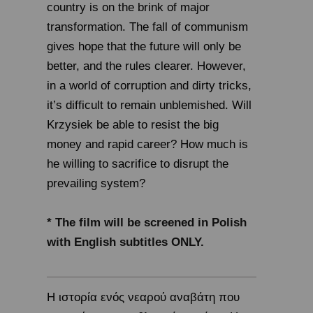
country is on the brink of major
transformation. The fall of communism
gives hope that the future will only be
better, and the rules clearer. However,
in a world of corruption and dirty tricks,
it’s difficult to remain unblemished. Will
Krzysiek be able to resist the big
money and rapid career? How much is
he willing to sacrifice to disrupt the
prevailing system?
* The film will be screened in Polish
with English subtitles ONLY.
Η ιστορία ενός νεαρού αναβάτη που