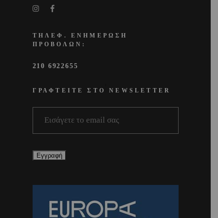
ΤΗΛΕΦ. ΕΝΗΜΕΡΩΣΗ
ΠΡΟΒΟΛΩΝ:
210 6922655
ΓΡΑΦΤΕΙΤΕ ΣΤΟ NEWSLETTER