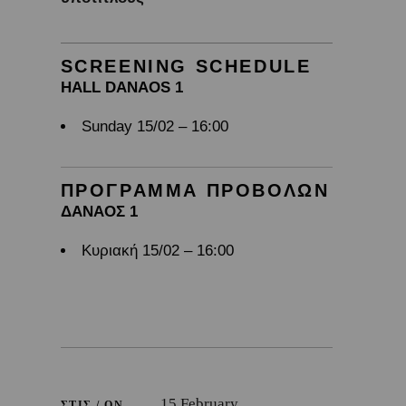
SCREENING SCHEDULE
HALL DANAOS 1
Sunday 15/02 – 16:00
ΠΡΟΓΡΑΜΜΑ ΠΡΟΒΟΛΩΝ
ΔΑΝΑΟΣ 1
Κυριακή 15/02 – 16:00
15 February
ΣΤΙΣ / ON