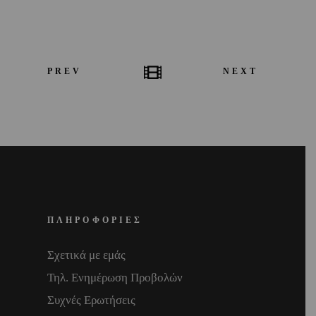
PREV
NEXT
ΠΛΗΡΟΦΟΡΙΕΣ
Σχετικά με εμάς
Τηλ. Ενημέρωση Προβολών
Συχνές Ερωτήσεις