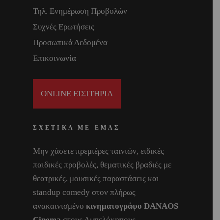
Τηλ. Ενημέρωση Προβολών
Συχνές Ερωτήσεις
Προσωπικά Δεδομένα
Επικοινωνία
ONLINE ΕΙΣΙΤΗΡΙΑ
ΣΧΕΤΙΚΑ ΜΕ ΕΜΑΣ
Μην χάσετε πρεμιέρες ταινιών, ειδικές
παιδικές προβολές, θεματικές βραδιές με
θεατρικές, μουσικές παραστάσεις και
standup comedy στον πλήρως
ανακαινισμένο
κινηματογράφο DANAOS
Cinema
στους Αμπελόκηπους.