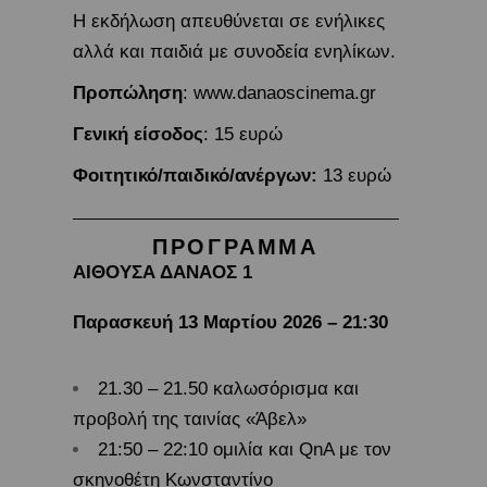
Η εκδήλωση απευθύνεται σε ενήλικες
αλλά και παιδιά με συνοδεία ενηλίκων.
Προπώληση
: www.danaoscinema.gr
Γενική είσοδος
: 15 ευρώ
Φοιτητικό/παιδικό/ανέργων:
13 ευρώ
ΠΡΟΓΡΑΜΜΑ
ΑΙΘΟΥΣΑ ΔΑΝΑΟΣ 1
Παρασκευή 13 Μαρτίου 2026 – 21:30
21.30 – 21.50 καλωσόρισμα και
προβολή της ταινίας «Άβελ»
21:50 – 22:10 ομιλία και QnA με τον
σκηνοθέτη Κωνσταντίνο