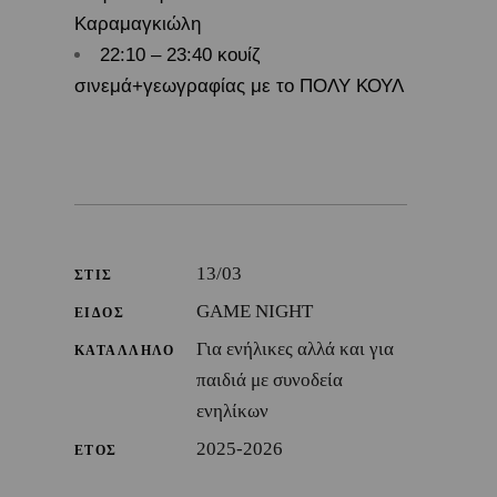
Καραμαγκιώλη
22:10 – 23:40 κουίζ
σινεμά+γεωγραφίας με το ΠΟΛΥ ΚΟΥΛ
13/03
ΣΤΙΣ
GAME NIGHT
ΕΙΔΟΣ
Για ενήλικες αλλά και για
ΚΑΤΑΛΛΗΛΟ
παιδιά με συνοδεία
ενηλίκων
2025-2026
ΕΤΟΣ