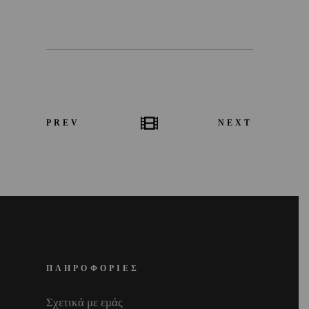
PREV
NEXT
ΠΛΗΡΟΦΟΡΙΕΣ
Σχετικά με εμάς