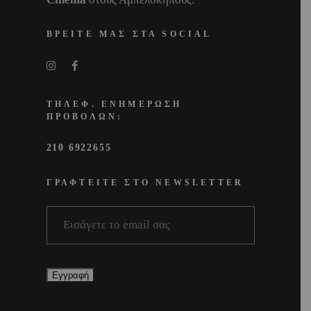
ΒΡΕΙΤΕ ΜΑΣ ΣΤΑ SOCIAL
ΤΗΛΕΦ. ΕΝΗΜΕΡΩΣΗ
ΠΡΟΒΟΛΩΝ:
210 6922655
ΓΡΑΦΤΕΙΤΕ ΣΤΟ NEWSLETTER