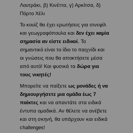
Λουτράκι, β) Κινέττα, γ) Αρκίτσα, δ)
Πόρτο Χέλι
Το κουίζ θα έχει ερωτήσεις για σινεφίλ
και γεωγραφόπουλα και
δεν έχει καμία
σημασία αν είστε ειδικοί.
Το
σημαντικό είναι το ίδιο το παιχνίδι και
οι γνώσεις που θα αποκτήσετε μέσα
από αυτό! Και φυσικά τα
δώρα για
τους νικητές!
Μπορείτε να παίξετε
ως μονάδες ή να
δημιουργήσετε μια ομάδα έως 7
παίκτες
και να απαντάτε στα ειδικά
έντυπα ομαδικά. Αν θέλετε να ανέβετε
και στη σκηνή, θα υπάρχουν και ειδικά
challenges!