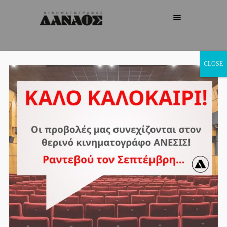
CLOSE