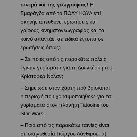
σινεμά και της γεωγραφίας!
Η
Σμαράγδα από το ΠΟΛΥ ΚΟΥΛ επί
σκηνής απευθύνει ερωτήσεις και
γρίφους κινηματογεωγραφίας και το
κοινό απαντάει σε ειδικά έντυπα σε
ερωτήσεις όπως:
– Σε ποιες από τις παρακάτω πόλεις
έγιναν γυρίσματα για τη Δουνκέρκη του
Κρίστοφερ Νόλαν;
– Σημείωσε στον χάρτη πού βρίσκεται
η περιοχή που χρησιμοποιήθηκε για τα
γυρίσματα στον πλανήτη Tatooine του
Star Wars.
– Ποια από τις παρακάτω ταινίες είναι
σε σκηνοθεσία Γιώργου Λάνθιμου; α)