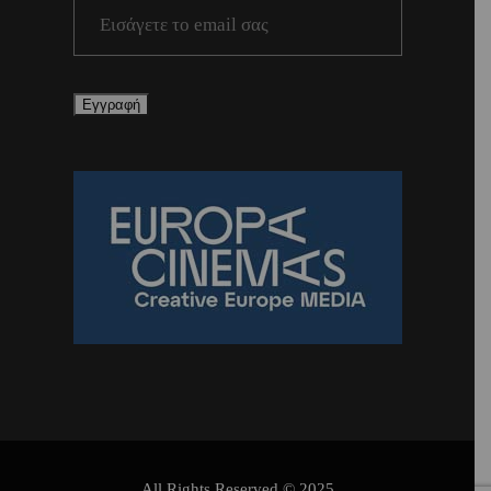
All Rights Reserved © 2025