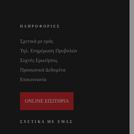
ΠΛΗΡΟΦΟΡΙΕΣ
Σχετικά με εμάς
Τηλ. Ενημέρωση Προβολών
Συχνές Ερωτήσεις
Προσωπικά Δεδομένα
Επικοινωνία
ONLINE ΕΙΣΙΤΗΡΙΑ
ΣΧΕΤΙΚΑ ΜΕ ΕΜΑΣ