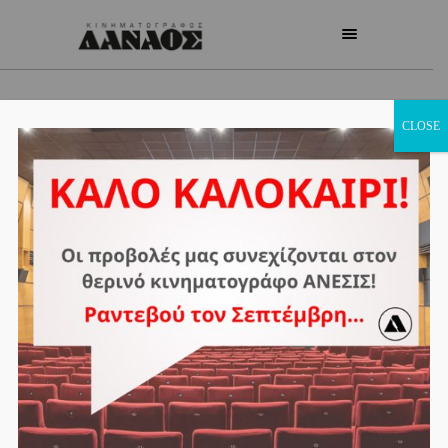
CLOSE