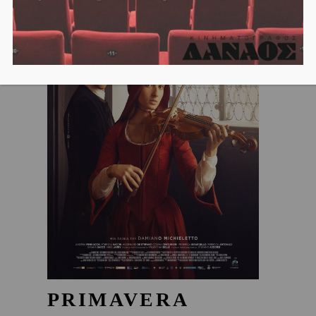
PRIMAVERA