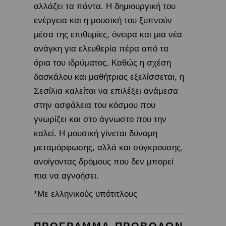
αλλάζει τα πάντα. Η δημιουργική του
ενέργεια και η μουσική του ξυπνούν
μέσα της επιθυμίες, όνειρα και μια νέα
ανάγκη για ελευθερία πέρα από τα
όρια του ιδρύματος.​ Καθώς η σχέση
δασκάλου και μαθήτριας εξελίσσεται, η
Σεσίλια καλείται να επιλέξει ανάμεσα
στην ασφάλεια του κόσμου που
γνωρίζει και στο άγνωστο που την
καλεί. Η μουσική γίνεται δύναμη
μεταμόρφωσης, αλλά και σύγκρουσης,
ανοίγοντας δρόμους που δεν μπορεί
πια να αγνοήσει.
*Με ελληνικούς υπότιτλους
ΠΡΟΓΡΑΜΜΑ ΠΡΟΒΟΛΩΝ