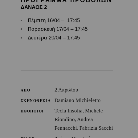
ΔΑΝΑΟΣ 2
Πέμπτη 16/04 – 17:45
Παρασκευή 17/04 – 17:45
Δευτέρα 20/04 – 17:45
2 Απριλίου
ΑΠΟ
Damiano Michieletto
ΣΚΗΝΟΘΕΣΙΑ
Tecla Insolia, Michele
ΗΘΟΠΟΙΟΙ
Riondino, Andrea
Pennacchi, Fabrizia Sacchi