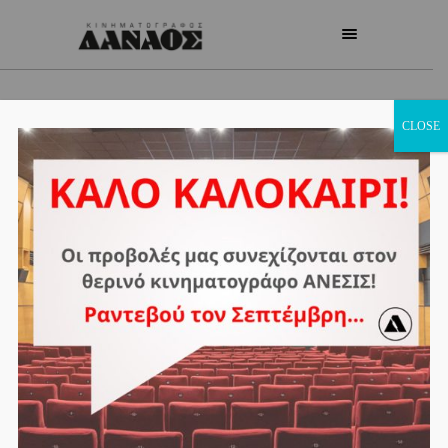
CLOSE