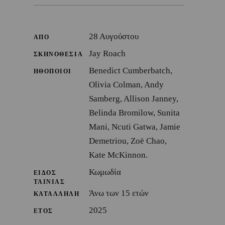
28 Αυγούστου
ΑΠΟ
Jay Roach
ΣΚΗΝΟΘΕΣΙΑ
Benedict Cumberbatch,
ΗΘΟΠΟΙΟΙ
Olivia Colman, Andy
Samberg, Allison Janney,
Belinda Bromilow, Sunita
Mani, Ncuti Gatwa, Jamie
Demetriou, Zoë Chao,
Kate McKinnon.
Κωμωδία
ΕΙΔΟΣ
ΤΑΙΝΙΑΣ
Άνω των 15 ετών
ΚΑΤΑΛΛΗΛΗ
2025
ΕΤΟΣ