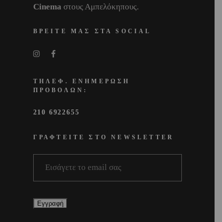
Cinema
στους Αμπελόκηπους.
ΒΡΕΙΤΕ ΜΑΣ ΣΤΑ SOCIAL
ΤΗΛΕΦ. ΕΝΗΜΕΡΩΣΗ
ΠΡΟΒΟΛΩΝ:
210 6922655
ΓΡΑΦΤΕΙΤΕ ΣΤΟ NEWSLETTER