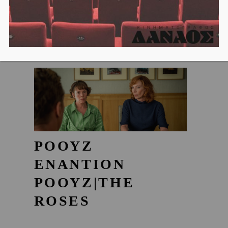
ΡΟΟΥΖ
ΕΝΑΝΤΙΟΝ
ΡΟΟΥΖ|THE
ROSES