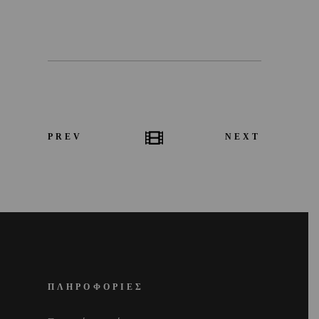
PREV
NEXT
ΠΛΗΡΟΦΟΡΙΕΣ