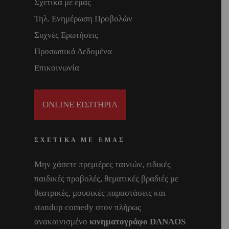
Σχετικά με εμάς
Τηλ. Ενημέρωση Προβολών
Συχνές Ερωτήσεις
Προσωπικά Δεδομένα
Επικοινωνία
ONLINE ΕΙΣΙΤΗΡΙΑ
ΣΧΕΤΙΚΑ ΜΕ ΕΜΑΣ
Μην χάσετε πρεμιέρες ταινιών, ειδικές
παιδικές προβολές, θεματικές βραδιές με
θεατρικές, μουσικές παραστάσεις και
standup comedy στον πλήρως
ανακαινισμένο
κινηματογράφο DANAOS