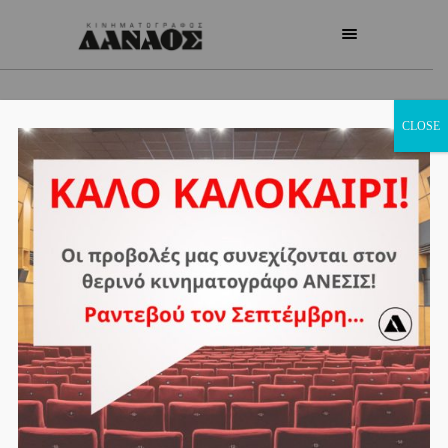
CLOSE