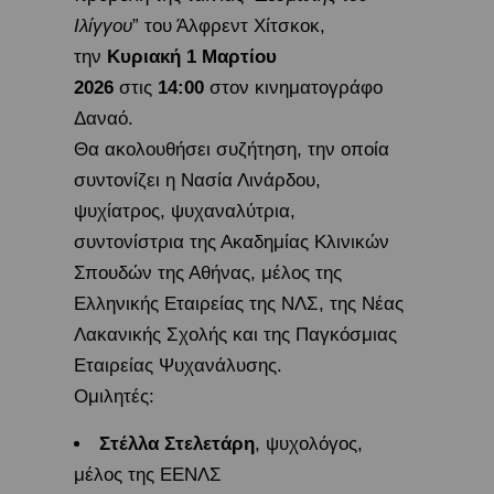
Ιλίγγου
” του Άλφρεντ Χίτσκοκ,
την
Κυριακή 1 Μαρτίου
2026
στις
14:00
στον κινηματογράφο
Δαναό.
Θα ακολουθήσει συζήτηση, την οποία
συντονίζει η Νασία Λινάρδου,
ψυχίατρος, ψυχαναλύτρια,
συντονίστρια της Ακαδημίας Κλινικών
Σπουδών της Αθήνας, μέλος της
Ελληνικής Εταιρείας της ΝΛΣ, της Νέας
Λακανικής Σχολής και της Παγκόσμιας
Εταιρείας Ψυχανάλυσης.
Ομιλητές:
Στέλλα Στελετάρη
, ψυχολόγος,
μέλος της ΕΕΝΛΣ