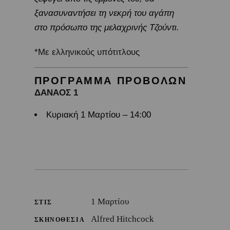
ξανασυναντήσει τη νεκρή του αγάπη
στο πρόσωπο της μελαχρινής Τζούντι.
*Με ελληνικούς υπότιτλους
ΠΡΟΓΡΑΜΜΑ ΠΡΟΒΟΛΩΝ
ΔΑΝΑΟΣ 1
Κυριακή 1 Μαρτίου – 14:00
1 Μαρτίου
ΣΤΙΣ
Alfred Hitchcock
ΣΚΗΝΟΘΕΣΙΑ