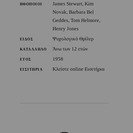
James Stewart, Kim
ΗΘΟΠΟΙΟΙ
Novak, Barbara Bel
Geddes, Tom Helmore,
Henry Jones
Ψυχολογικό Θρίλερ
ΕΙΔΟΣ
Άνω των 12 ετών
ΚΑΤΑΛΛΗΛΟ
1958
ΕΤΟΣ
Κλείστε online Εισιτήρια
ΕΙΣΙΤΗΡΙΑ