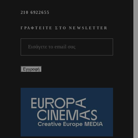
210 6922655
ΓΡΑΦΤΕΙΤΕ ΣΤΟ NEWSLETTER