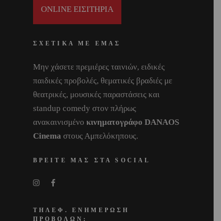
ONLINE ΕΙΣΙΤΗΡΙΑ
ΣΧΕΤΙΚΑ ΜΕ ΕΜΑΣ
Μην χάσετε πρεμιέρες ταινιών, ειδικές
παιδικές προβολές, θεματικές βραδιές με
θεατρικές, μουσικές παραστάσεις και
standup comedy στον πλήρως
ανακαινισμένο
κινηματογράφο DANAOS
Cinema
στους Αμπελόκηπους.
ΒΡΕΙΤΕ ΜΑΣ ΣΤΑ SOCIAL
ΤΗΛΕΦ. ΕΝΗΜΕΡΩΣΗ
ΠΡΟΒΟΛΩΝ: