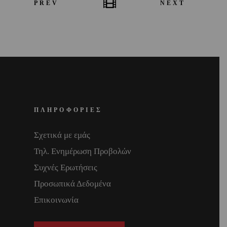
PREV
NEXT
ΠΛΗΡΟΦΟΡΙΕΣ
Σχετικά με εμάς
Τηλ. Ενημέρωση Προβολών
Συχνές Ερωτήσεις
Προσωπικά Δεδομένα
Επικοινωνία