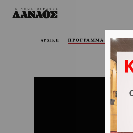
ΠΡΟΓΡΑΜΜΑ ΕΒΔΟΜΑ
ΑΡΧΙΚΗ