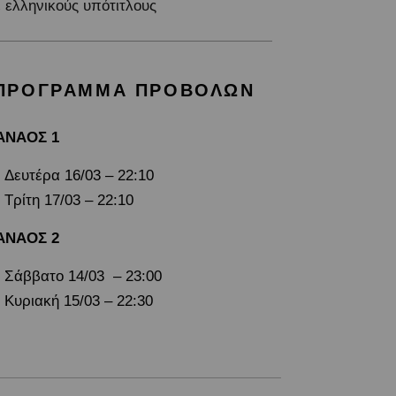
 ελληνικούς υπότιτλους
ΠΡΟΓΡΑΜΜΑ ΠΡΟΒΟΛΩΝ
ΑΝΑΟΣ 1
Δευτέρα 16/03 – 22:10
Τρίτη 17/03 – 22:10
ΑΝΑΟΣ 2
Σάββατο 14/03 – 23:00
Κυριακή 15/03 – 22:30