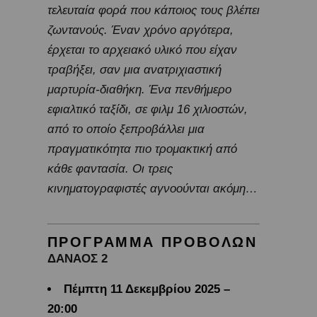
τελευταία φορά που κάποιος τους βλέπει
ζωντανούς. Έναν χρόνο αργότερα,
έρχεται το αρχειακό υλικό που είχαν
τραβήξει, σαν μια ανατριχιαστική
μαρτυρία-διαθήκη. Ένα πενθήμερο
εφιαλτικό ταξίδι, σε φιλμ 16 χιλιοστών,
από το οποίο ξεπροβάλλει μια
πραγματικότητα πιο τρομακτική από
κάθε φαντασία. Οι τρεις
κινηματογραφιστές αγνοούνται ακόμη…
ΠΡΟΓΡΑΜΜΑ ΠΡΟΒΟΛΩΝ
ΔΑΝΑΟΣ 2
Πέμπτη 11 Δεκεμβρίου 2025 –
20:00