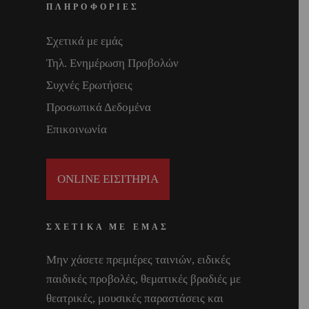
ΠΛΗΡΟΦΟΡΙΕΣ
Σχετικά με εμάς
Τηλ. Ενημέρωση Προβολών
Συχνές Ερωτήσεις
Προσωπικά Δεδομένα
Επικοινωνία
ONLINE ΕΙΣΙΤΗΡΙΑ
ΣΧΕΤΙΚΑ ΜΕ ΕΜΑΣ
Μην χάσετε πρεμιέρες ταινιών, ειδικές
παιδικές προβολές, θεματικές βραδιές με
θεατρικές, μουσικές παραστάσεις και