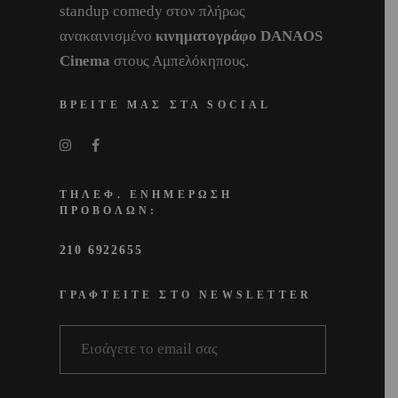
standup comedy στον πλήρως
ανακαινισμένο
κινηματογράφο DANAOS
Cinema
στους Αμπελόκηπους.
ΒΡΕΙΤΕ ΜΑΣ ΣΤΑ SOCIAL
ΤΗΛΕΦ. ΕΝΗΜΕΡΩΣΗ
ΠΡΟΒΟΛΩΝ:
210 6922655
ΓΡΑΦΤΕΙΤΕ ΣΤΟ NEWSLETTER