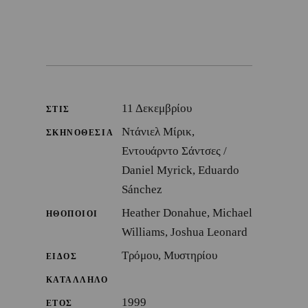
11 Δεκεμβρίου
ΣΤΙΣ
Ντάνιελ Μίρικ,
ΣΚΗΝΟΘΕΣΙΑ
Εντουάρντο Σάντσες /
Daniel Myrick, Eduardo
Sánchez
Heather Donahue, Michael
ΗΘΟΠΟΙΟΙ
Williams, Joshua Leonard
Τρόμου, Μυστηρίου
ΕΙΔΟΣ
ΚΑΤΑΛΛΗΛΟ
1999
ΕΤΟΣ