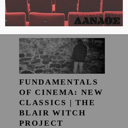
FUNDAMENTALS
OF CINEMA: NEW
CLASSICS | THE
BLAIR WITCH
PROJECT