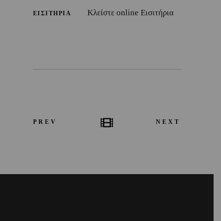
Κλείστε online Εισιτήρια
ΕΙΣΙΤΗΡΙΑ
PREV
NEXT