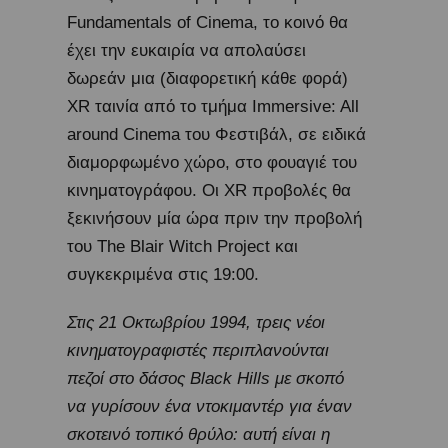
Fundamentals of Cinema, το κοινό θα
έχει την ευκαιρία να απολαύσει
δωρεάν μια (διαφορετική κάθε φορά)
XR ταινία από το τμήμα Immersive: All
around Cinema του Φεστιβάλ, σε ειδικά
διαμορφωμένο χώρο, στο φουαγιέ του
κινηματογράφου. Οι XR προβολές θα
ξεκινήσουν μία ώρα πριν την προβολή
του The Blair Witch Project και
συγκεκριμένα στις 19:00.
Στις 21 Οκτωβρίου 1994, τρεις νέοι
κινηματογραφιστές περιπλανούνται
πεζοί στο δάσος Black Hills με σκοπό
να γυρίσουν ένα ντοκιμαντέρ για έναν
σκοτεινό τοπικό θρύλο: αυτή είναι η