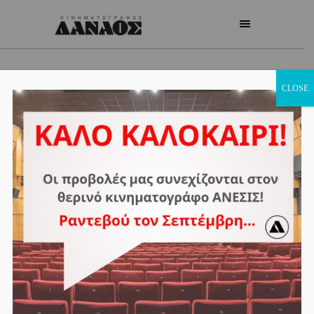
CLOSE