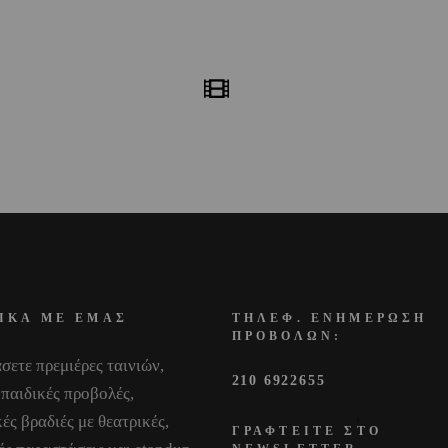
ΙΚΑ ΜΕ ΕΜΑΣ
ΤΗΛΕΦ. ΕΝΗΜΕΡΩΣΗ
ΠΡΟΒΟΛΩΝ:
σετε πρεμιέρες ταινιών,
210 6922655
 παιδικές προβολές,
ές βραδιές με θεατρικές,
ΓΡΑΦΤΕΙΤΕ ΣΤΟ