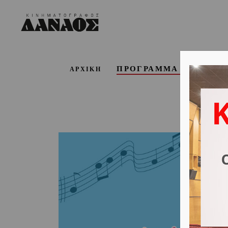
ΠΡΟΓΡΑΜΜΑ ΕΒΔΟΜΑ
ΑΡΧΙΚΗ