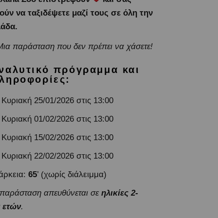
ούν να ταξιδέψετε μαζί τους σε όλη την
άδα.
Μια παράσταση που δεν πρέπει να χάσετε!
ναλυτικό πρόγραμμα και
ληροφορίες:
Κυριακή 25/01/2026 στις 13:00
Κυριακή 01/02/2026 στις 13:00
Κυριακή 15/02/2026 στις 13:00
Κυριακή 22/02/2026 στις 13:00
άρκεια:
65
’ (χωρίς διάλειμμα)
παράσταση απευθύνεται σε
ηλικίες 2-
 ετών
.