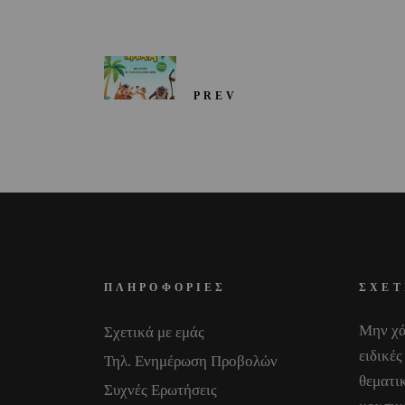
PREV
ΠΛΗΡΟΦΟΡΙΕΣ
ΣΧΕΤ
Μην χά
Σχετικά με εμάς
ειδικές
Τηλ. Ενημέρωση Προβολών
θεματικ
Συχνές Ερωτήσεις