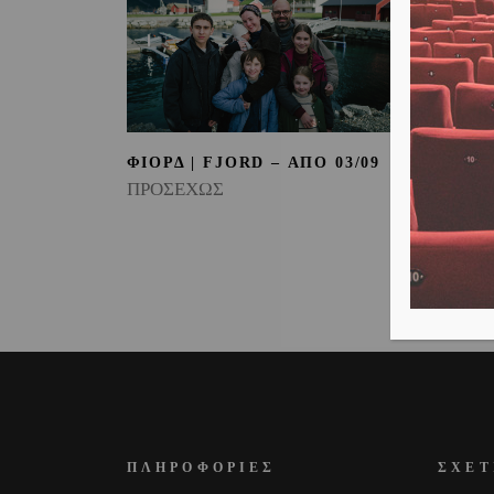
ΦΙΟΡΔ | FJORD – ΑΠΟ 03/09
ΠΑΤΡΙ
ΑΠΟ 0
ΠΡΟΣΕΧΩΣ
ΠΡΟΣ
ΠΛΗΡΟΦΟΡΙΕΣ
ΣΧΕΤ