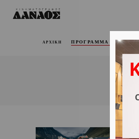
ΠΡΟΓΡΑΜΜΑ ΕΒΔΟΜΑ
ΑΡΧΙΚΗ