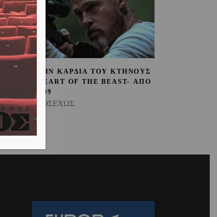
ΣΤΗΝ ΚΑΡΔΙΑ ΤΟΥ ΚΤΗΝΟΥΣ
| HEART OF THE BEAST- ΑΠΟ
ΠΟ
24/09
ΠΡΟΣΕΧΩΣ