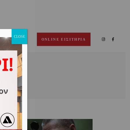
CLOSE
ΠΙΚΟΙΝΩΝΙΑ
ONLINE ΕΙΣΙΤΗΡΙΑ