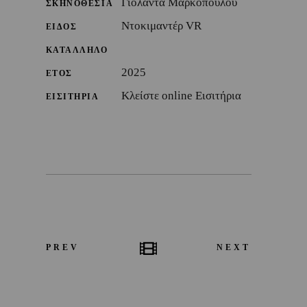
Γιολάντα Μαρκοπούλου
ΣΚΗΝΟΘΕΣΙΑ
Ντοκιμαντέρ VR
ΕΙΔΟΣ
ΚΑΤΑΛΛΗΛΟ
2025
ΕΤΟΣ
Κλείστε online Εισιτήρια
ΕΙΣΙΤΗΡΙΑ
PREV
NEXT