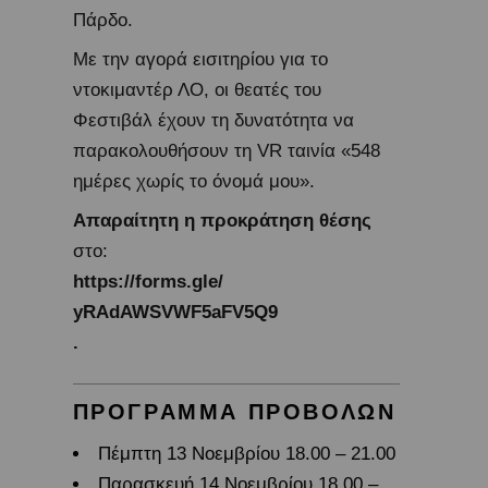
Πάρδο.
Με την αγορά εισιτηρίου για το
ντοκιμαντέρ ΛΟ, οι θεατές του
Φεστιβάλ έχουν τη δυνατότητα να
παρακολουθήσουν τη VR ταινία «548
ημέρες χωρίς το όνομά μου».
Απαραίτητη η προκράτηση θέσης
στο:
https://forms.gle/
yRAdAWSVWF5aFV5Q9
.
ΠΡΟΓΡΑΜΜΑ ΠΡΟΒΟΛΩΝ
Πέμπτη 13 Νοεμβρίου 18.00 – 21.00
Παρασκευή 14 Νοεμβρίου 18.00 –