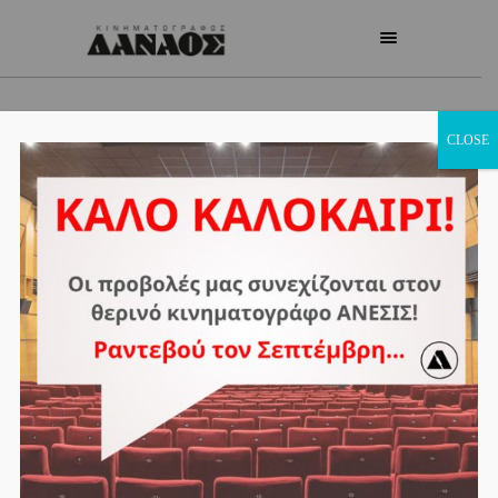
CLOSE