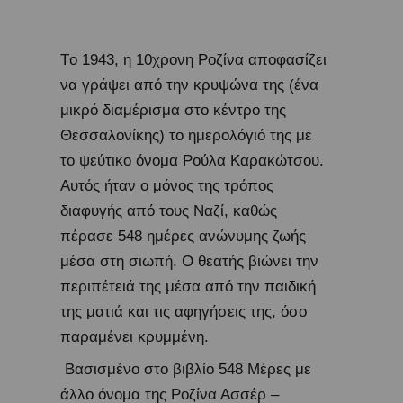
Tο 1943, η 10χρονη Ροζίνα αποφασίζει
να γράψει από την κρυψώνα της (ένα
μικρό διαμέρισμα στο κέντρο της
Θεσσαλονίκης) το ημερολόγιό της με
το ψεύτικο όνομα Ρούλα Καρακώτσου.
Αυτός ήταν ο μόνος της τρόπος
διαφυγής από τους Ναζί, καθώς
πέρασε 548 ημέρες ανώνυμης ζωής
μέσα στη σιωπή. Ο θεατής βιώνει την
περιπέτειά της μέσα από την παιδική
της ματιά και τις αφηγήσεις της, όσο
παραμένει κρυμμένη.
Βασισμένο στο βιβλίο 548 Μέρες με
άλλο όνομα της Ροζίνα Ασσέρ –