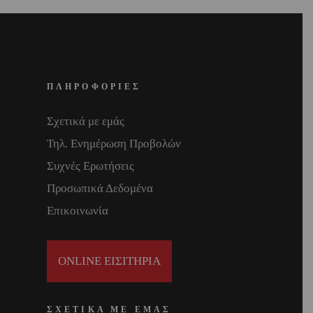
ΠΛΗΡΟΦΟΡΙΕΣ
Σχετικά με εμάς
Τηλ. Ενημέρωση Προβολών
Συχνές Ερωτήσεις
Προσωπικά Δεδομένα
Επικοινωνία
ONLINE ΕΙΣΙΤΗΡΙΑ
ΣΧΕΤΙΚΑ ΜΕ ΕΜΑΣ