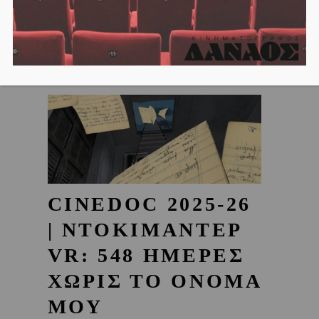
CINEDOC 2025-26
| ΝΤΟΚΙΜΑΝΤΕΡ
VR: 548 ΗΜΕΡΕΣ
ΧΩΡΙΣ ΤΟ ΟΝΟΜΑ
ΜΟΥ