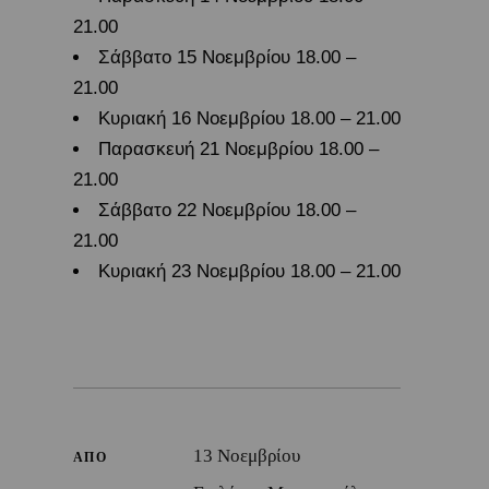
21.00
Σάββατο 15 Νοεμβρίου 18.00 –
21.00
Κυριακή 16 Νοεμβρίου 18.00 – 21.00
Παρασκευή 21 Νοεμβρίου 18.00 –
21.00
Σάββατο 22 Νοεμβρίου 18.00 –
21.00
Κυριακή 23 Νοεμβρίου 18.00 – 21.00
13 Νοεμβρίου
ΑΠΟ