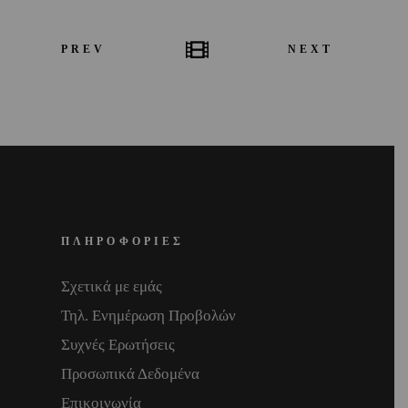
PREV
NEXT
ΠΛΗΡΟΦΟΡΙΕΣ
Σχετικά με εμάς
Τηλ. Ενημέρωση Προβολών
Συχνές Ερωτήσεις
Προσωπικά Δεδομένα
Επικοινωνία