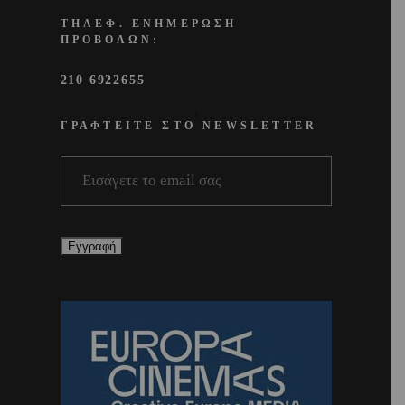
ΤΗΛΕΦ. ΕΝΗΜΕΡΩΣΗ
ΠΡΟΒΟΛΩΝ:
210 6922655
ΓΡΑΦΤΕΙΤΕ ΣΤΟ NEWSLETTER