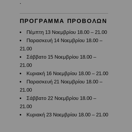
.
ΠΡΟΓΡΑΜΜΑ ΠΡΟΒΟΛΩΝ
Πέμπτη 13 Νοεμβρίου 18.00 – 21.00
Παρασκευή 14 Νοεμβρίου 18.00 –
21.00
Σάββατο 15 Νοεμβρίου 18.00 –
21.00
Κυριακή 16 Νοεμβρίου 18.00 – 21.00
Παρασκευή 21 Νοεμβρίου 18.00 –
21.00
Σάββατο 22 Νοεμβρίου 18.00 –
21.00
Κυριακή 23 Νοεμβρίου 18.00 – 21.00