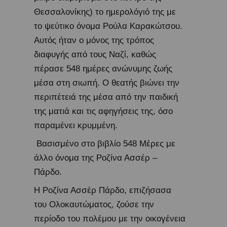
Θεσσαλονίκης) το ημερολόγιό της με
το ψεύτικο όνομα Ρούλα Καρακώτσου.
Αυτός ήταν ο μόνος της τρόπος
διαφυγής από τους Ναζί, καθώς
πέρασε 548 ημέρες ανώνυμης ζωής
μέσα στη σιωπή. Ο θεατής βιώνει την
περιπέτειά της μέσα από την παιδική
της ματιά και τις αφηγήσεις της, όσο
παραμένει κρυμμένη.
Βασισμένο στο βιβλίο 548 Μέρες με
άλλο όνομα της Ροζίνα Ασσέρ –
Πάρδο.
Η Ροζίνα Ασσέρ Πάρδο, επιζήσασα
του Ολοκαυτώματος, ζούσε την
περίοδο του πολέμου με την οικογένεια