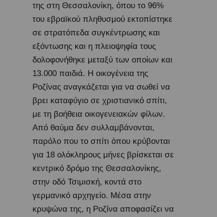
της στη Θεσσαλονίκη, όπου το 96%
του εβραϊκού πληθυσμού εκτοπίστηκε
σε στρατόπεδα συγκέντρωσης και
εξόντωσης και η πλειοψηφία τους
δολοφονήθηκε μεταξύ των οποίων και
13.000 παιδιά. Η οικογένεια της
Ροζίνας αναγκάζεται για να σωθεί να
βρει καταφύγιο σε χριστιανικό σπίτι,
με τη βοήθεια οικογενειακών φίλων.
Από θαύμα δεν συλλαμβάνονται,
παρόλο που το σπίτι όπου κρύβονται
για 18 ολόκληρους μήνες βρίσκεται σε
κεντρικό δρόμο της Θεσσαλονίκης,
στην οδό Τσιμισκή, κοντά στο
γερμανικό αρχηγείο. Μέσα στην
κρυψώνα της, η Ροζίνα αποφασίζει να