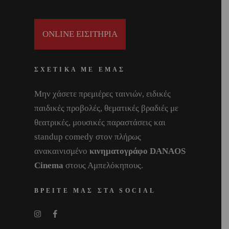
ONLINE ΕΙΣΙΤΗΡΙΑ
ΣΧΕΤΙΚΑ ΜΕ ΕΜΑΣ
Μην χάσετε πρεμιέρες ταινιών, ειδικές
παιδικές προβολές, θεματικές βραδιές με
θεατρικές, μουσικές παραστάσεις και
standup comedy στον πλήρως
ανακαινισμένο
κινηματογράφο DANAOS
Cinema
στους Αμπελόκηπους.
ΒΡΕΙΤΕ ΜΑΣ ΣΤΑ SOCIAL