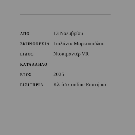
13 Νοεμβρίου
ΑΠΟ
Γιολάντα Μαρκοπούλου
ΣΚΗΝΟΘΕΣΙΑ
Ντοκιμαντέρ VR
ΕΙΔΟΣ
ΚΑΤΑΛΛΗΛΟ
2025
ΕΤΟΣ
Κλείστε online Εισιτήρια
ΕΙΣΙΤΗΡΙΑ