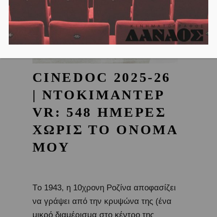
CINEDOC 2025-26
| ΝΤΟΚΙΜΑΝΤΕΡ
VR: 548 ΗΜΕΡΕΣ
ΧΩΡΙΣ ΤΟ ΟΝΟΜΑ
ΜΟΥ
Tο 1943, η 10χρονη Ροζίνα αποφασίζει
να γράψει από την κρυψώνα της (ένα
μικρό διαμέρισμα στο κέντρο της