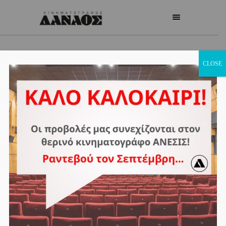
CLOSE