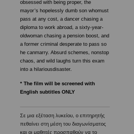
obsessed with being proper, the
mayor’s hopelessly dumb son whomust
pass at any cost, a dancer chasing a
diploma to work abroad, a sixty-year-
oldwoman chasing a pension boost, and
a former criminal desperate to pass so
he canmarry. Absurd schemes, nonstop
chaos, and wild laughs turn this exam
into a hilariousdisaster.
* The film will be screened with
English subtitles ONLY
Σε μια εξέταση λυκείου, ο επιτηρητής
πεθαίνει στη μέση του διαγωνίσματος
και οι μαθητές προσπαθούν να το