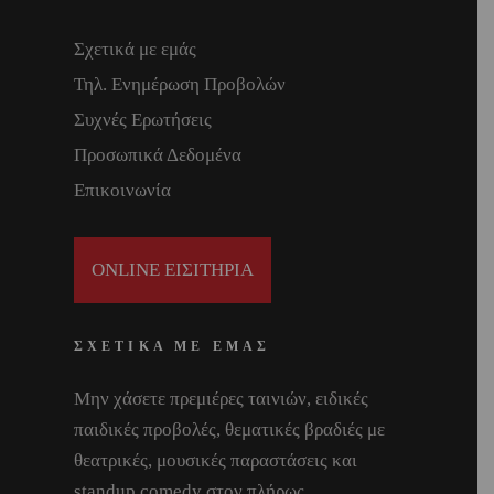
Σχετικά με εμάς
Τηλ. Ενημέρωση Προβολών
Συχνές Ερωτήσεις
Προσωπικά Δεδομένα
Επικοινωνία
ONLINE ΕΙΣΙΤΗΡΙΑ
ΣΧΕΤΙΚΑ ΜΕ ΕΜΑΣ
Μην χάσετε πρεμιέρες ταινιών, ειδικές
παιδικές προβολές, θεματικές βραδιές με
θεατρικές, μουσικές παραστάσεις και
standup comedy στον πλήρως