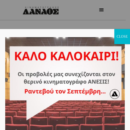
CLOSE