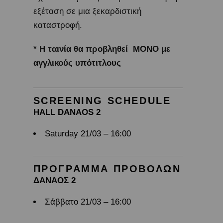
εξέταση σε μια ξεκαρδιστική
καταστροφή.
* Η ταινία θα προβληθεί ΜΟΝΟ με
αγγλικούς υπότιτλους
SCREENING SCHEDULE
HALL DANAOS 2
Saturday 21/03 – 16:00
ΠΡΟΓΡΑΜΜΑ ΠΡΟΒΟΛΩΝ
ΔΑΝΑΟΣ 2
Σάββατο 21/03 – 16:00