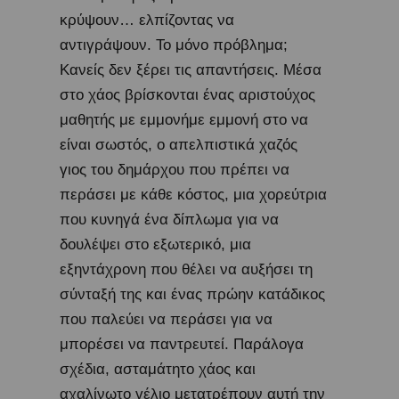
κρύψουν… ελπίζοντας να
αντιγράψουν. Το μόνο πρόβλημα;
Κανείς δεν ξέρει τις απαντήσεις. Μέσα
στο χάος βρίσκονται ένας αριστούχος
μαθητής με εμμονήμε εμμονή στο να
είναι σωστός, ο απελπιστικά χαζός
γιος του δημάρχου που πρέπει να
περάσει με κάθε κόστος, μια χορεύτρια
που κυνηγά ένα δίπλωμα για να
δουλέψει στο εξωτερικό, μια
εξηντάχρονη που θέλει να αυξήσει τη
σύνταξή της και ένας πρώην κατάδικος
που παλεύει να περάσει για να
μπορέσει να παντρευτεί. Παράλογα
σχέδια, ασταμάτητο χάος και
αχαλίνωτο γέλιο μετατρέπουν αυτή την