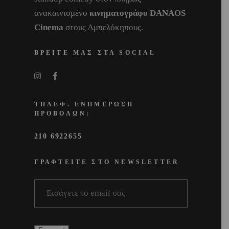
ανακαινισμένο
κινηματογράφο DANAOS
Cinema
στους Αμπελόκηπους.
ΒΡΕΙΤΕ ΜΑΣ ΣΤΑ SOCIAL
ΤΗΛΕΦ. ΕΝΗΜΕΡΩΣΗ
ΠΡΟΒΟΛΩΝ:
210 6922655
ΓΡΑΦΤΕΙΤΕ ΣΤΟ NEWSLETTER