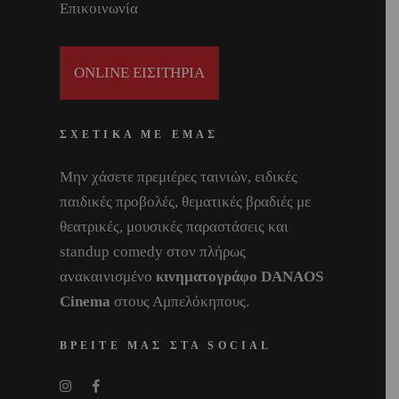
Επικοινωνία
ONLINE ΕΙΣΙΤΗΡΙΑ
ΣΧΕΤΙΚΑ ΜΕ ΕΜΑΣ
Μην χάσετε πρεμιέρες ταινιών, ειδικές
παιδικές προβολές, θεματικές βραδιές με
θεατρικές, μουσικές παραστάσεις και
standup comedy στον πλήρως
ανακαινισμένο
κινηματογράφο DANAOS
Cinema
στους Αμπελόκηπους.
ΒΡΕΙΤΕ ΜΑΣ ΣΤΑ SOCIAL