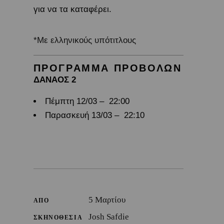
για να τα καταφέρει.
*Με ελληνικούς υπότιτλους
ΠΡΟΓΡΑΜΜΑ ΠΡΟΒΟΛΩΝ
ΔΑΝΑΟΣ 2
Πέμπτη 12/03 – 22:00
Παρασκευή 13/03 – 22:10
5 Μαρτίου
ΑΠΟ
Josh Safdie
ΣΚΗΝΟΘΕΣΙΑ