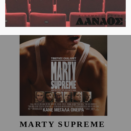
MARTY SUPREME