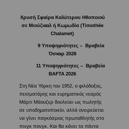
Χρυσή Σφαίρα Καλύτερου Ηθοποιού
σε Μιούζικαλ ή Κωμωδία (Timothée
Chalamet)
9 Υποψηφιότητες – Βραβεία
Όσκαρ 2026
11 Υποψηφιότητες – Βραβεία
BAFTA 2026
Στη Νέα Υόρκη του 1952, ο φιλόδοξος,
πεισματάρης και ευρηματικός νεαρός
Μάρτι Μάουζερ δουλεύει ως πωλητής
σε υποδηματοποιείο, αλλά ονειρεύεται
να γίνει παγκόσμιος πρωταθλητής στο
πινγκ πονγκ. Και θα κάνει τα πάντα