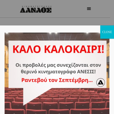
CLOSE