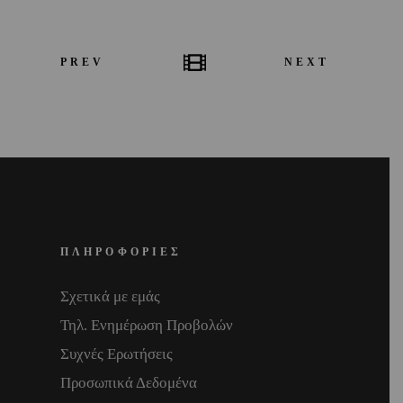
PREV
NEXT
ΠΛΗΡΟΦΟΡΙΕΣ
Σχετικά με εμάς
Τηλ. Ενημέρωση Προβολών
Συχνές Ερωτήσεις
Προσωπικά Δεδομένα