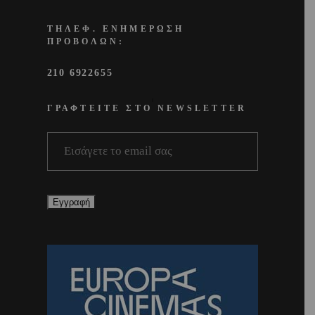
ΤΗΛΕΦ. ΕΝΗΜΕΡΩΣΗ
ΠΡΟΒΟΛΩΝ:
210 6922655
ΓΡΑΦΤΕΙΤΕ ΣΤΟ NEWSLETTER