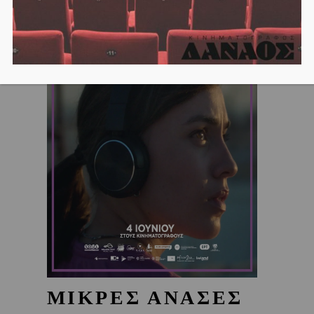
ΜΙΚΡΕΣ ΑΝΑΣΕΣ