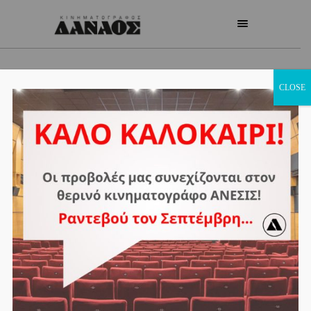
CLOSE