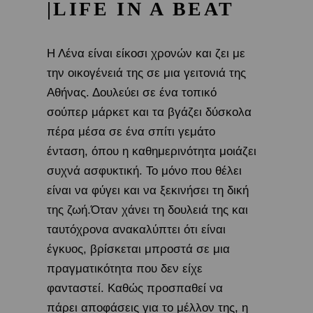
|LIFE IN A BEAT
Η Λένα είναι είκοσι χρονών και ζει με
την οικογένειά της σε μια γειτονιά της
Αθήνας. Δουλεύει σε ένα τοπικό
σούπερ μάρκετ και τα βγάζει δύσκολα
πέρα μέσα σε ένα σπίτι γεμάτο
ένταση, όπου η καθημερινότητα μοιάζει
συχνά ασφυκτική. Το μόνο που θέλει
είναι να φύγει και να ξεκινήσει τη δική
της ζωή.Όταν χάνει τη δουλειά της και
ταυτόχρονα ανακαλύπτει ότι είναι
έγκυος, βρίσκεται μπροστά σε μια
πραγματικότητα που δεν είχε
φανταστεί. Καθώς προσπαθεί να
πάρει αποφάσεις για το μέλλον της, η