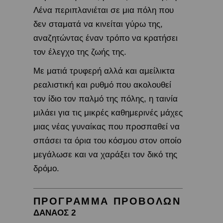
Λένα περιπλανιέται σε μια πόλη που
δεν σταματά να κινείται γύρω της,
αναζητώντας έναν τρόπο να κρατήσει
τον έλεγχο της ζωής της.
Με ματιά τρυφερή αλλά και αμείλικτα
ρεαλιστική και ρυθμό που ακολουθεί
τον ίδιο τον παλμό της πόλης, η ταινία
μιλάει για τις μικρές καθημερινές μάχες
μιας νέας γυναίκας που προσπαθεί να
σπάσει τα όρια του κόσμου στον οποίο
μεγάλωσε και να χαράξει τον δικό της
δρόμο.
ΠΡΟΓΡΑΜΜΑ ΠΡΟΒΟΛΩΝ
ΔΑΝΑΟΣ 2