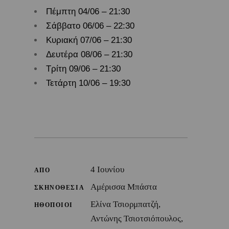
Πέμπτη 04/06 – 21:30
Σάββατο 06/06 – 22:30
Κυριακή 07/06 – 21:30
Δευτέρα 08/06 – 21:30
Τρίτη 09/06 – 21:30
Τετάρτη 10/06 – 19:30
4 Ιουνίου
ΑΠΟ
Αμέρισσα Μπάστα
ΣΚΗΝΟΘΕΣΙΑ
Ελίνα Τσιορμπατζή,
ΗΘΟΠΟΙΟΙ
Αντώνης Τσιοτσιόπουλος,