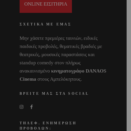
ONLINE ΕΙΣΙΤΗΡΙΑ
ΣΧΕΤΙΚΑ ΜΕ ΕΜΑΣ
Μην χάσετε πρεμιέρες ταινιών, ειδικές
παιδικές προβολές, θεματικές βραδιές με
θεατρικές, μουσικές παραστάσεις και
standup comedy στον πλήρως
ανακαινισμένο
κινηματογράφο DANAOS
Cinema
στους Αμπελόκηπους.
ΒΡΕΙΤΕ ΜΑΣ ΣΤΑ SOCIAL
ΤΗΛΕΦ. ΕΝΗΜΕΡΩΣΗ
ΠΡΟΒΟΛΩΝ: