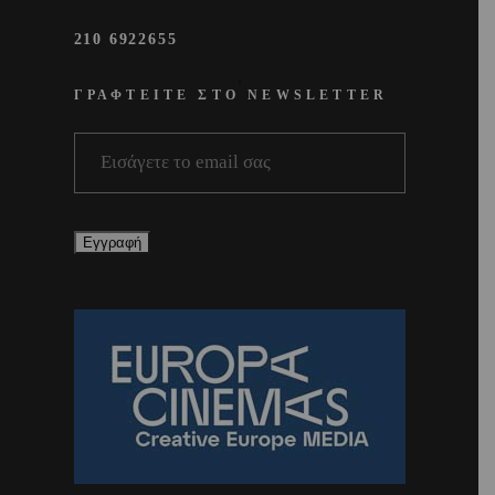
210 6922655
ΓΡΑΦΤΕΙΤΕ ΣΤΟ NEWSLETTER