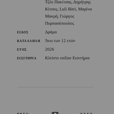
Τζέο Πακίτσας, Δημήτρης
Κίτσος, Luli Bitri, Μαρίνα
Μακρή, Γιώργος
Πυρπασόπουλος
Δράμα
ΕΙΔΟΣ
Άνω των 12 ετών
ΚΑΤΑΛΛΗΛΗ
2026
ΕΤΟΣ
Κλείστε online Εισιτήρια
ΕΙΣΙΤΗΡΙΑ