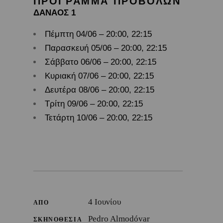
ΠΡΟΓΡΑΜΜΑ ΠΡΟΒΟΛΩΝ
ΔΑΝΑΟΣ 1
Πέμπτη 04/06 – 20:00, 22:15
Παρασκευή 05/06 – 20:00, 22:15
Σάββατο 06/06 – 20:00, 22:15
Κυριακή 07/06 – 20:00, 22:15
Δευτέρα 08/06 – 20:00, 22:15
Τρίτη 09/06 – 20:00, 22:15
Τετάρτη 10/06 – 20:00, 22:15
4 Ιουνίου
ΑΠΟ
Pedro Almodóvar
ΣΚΗΝΟΘΕΣΙΑ