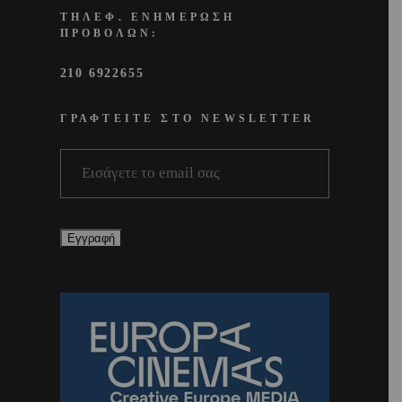
ΤΗΛΕΦ. ΕΝΗΜΕΡΩΣΗ
ΠΡΟΒΟΛΩΝ:
210 6922655
ΓΡΑΦΤΕΙΤΕ ΣΤΟ NEWSLETTER