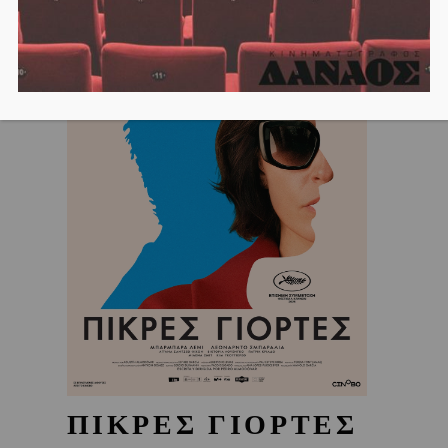
ΠΙΚΡΕΣ ΓΙΟΡΤΕΣ