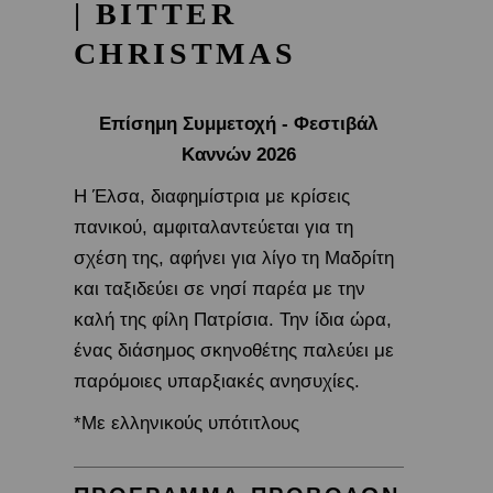
| BITTER
CHRISTMAS
Επίσημη Συμμετοχή ​- Φεστιβάλ
Καννών 2026
Η Έλσα, διαφημίστρια με κρίσεις
πανικού, αμφιταλαντεύεται για τη
σχέση της, αφήνει για λίγο τη Μαδρίτη
και ταξιδεύει σε νησί παρέα με την
καλή της φίλη Πατρίσια. Την ίδια ώρα,
ένας διάσημος σκηνοθέτης παλεύει με
παρόμοιες υπαρξιακές ανησυχίες.
*Με ελληνικούς υπότιτλους