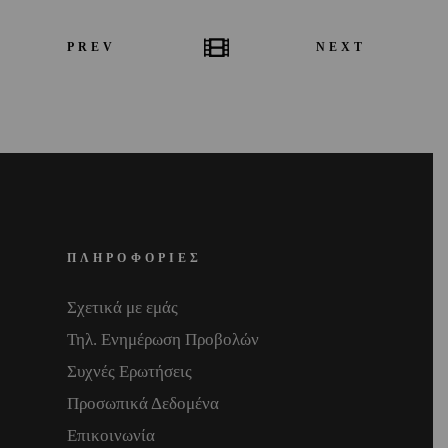
PREV
NEXT
ΠΛΗΡΟΦΟΡΙΕΣ
Σχετικά με εμάς
Τηλ. Ενημέρωση Προβολών
Συχνές Ερωτήσεις
Προσωπικά Δεδομένα
Επικοινωνία