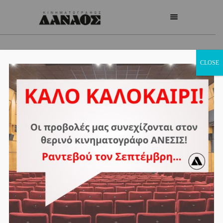
CLOSE