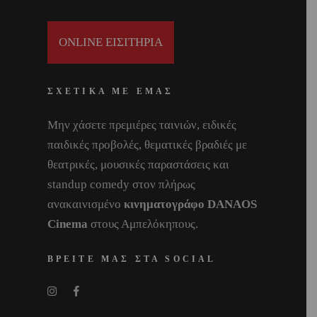
ONLINE ΕΙΣΙΤΗΡΙΑ
ΣΧΕΤΙΚΑ ΜΕ ΕΜΑΣ
Μην χάσετε πρεμιέρες ταινιών, ειδικές
παιδικές προβολές, θεματικές βραδιές με
θεατρικές, μουσικές παραστάσεις και
standup comedy στον πλήρως
ανακαινισμένο
κινηματογράφο DANAOS
Cinema
στους Αμπελόκηπους.
ΒΡΕΙΤΕ ΜΑΣ ΣΤΑ SOCIAL