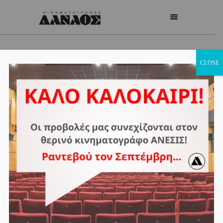
CLOSE