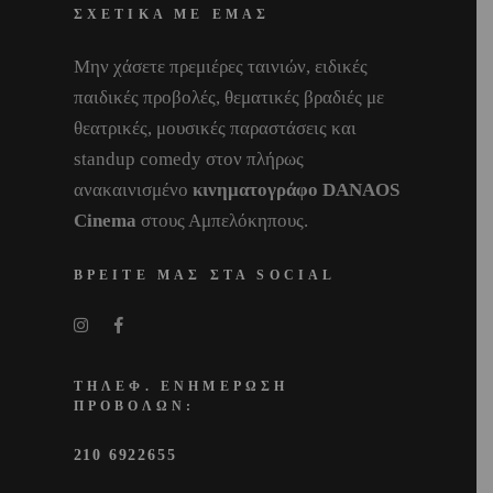
ΣΧΕΤΙΚΑ ΜΕ ΕΜΑΣ
Μην χάσετε πρεμιέρες ταινιών, ειδικές
παιδικές προβολές, θεματικές βραδιές με
θεατρικές, μουσικές παραστάσεις και
standup comedy στον πλήρως
ανακαινισμένο
κινηματογράφο DANAOS
Cinema
στους Αμπελόκηπους.
ΒΡΕΙΤΕ ΜΑΣ ΣΤΑ SOCIAL
ΤΗΛΕΦ. ΕΝΗΜΕΡΩΣΗ
ΠΡΟΒΟΛΩΝ:
210 6922655