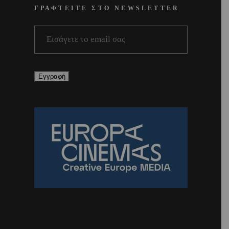
ΓΡΑΦΤΕΙΤΕ ΣΤΟ NEWSLETTER