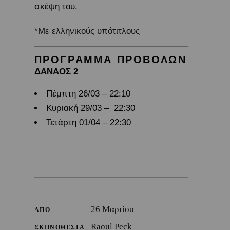
σκέψη του.
*Με ελληνικούς υπότιτλους
ΠΡΟΓΡΑΜΜΑ ΠΡΟΒΟΛΩΝ
ΔΑΝΑΟΣ 2
Πέμπτη 26/03 – 22:10
Κυριακή 29/03 – 22:30
Τετάρτη 01/04 – 22:30
26 Μαρτίου
ΑΠΟ
Raoul Peck
ΣΚΗΝΟΘΕΣΙΑ