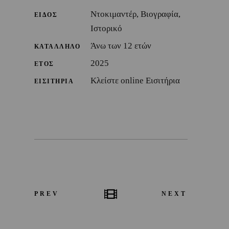
Ντοκιμαντέρ, Βιογραφία,
ΕΙΔΟΣ
Ιστορικό
Άνω των 12 ετών
ΚΑΤΑΛΛΗΛΟ
2025
ΕΤΟΣ
Κλείστε online Εισιτήρια
ΕΙΣΙΤΗΡΙΑ
PREV
NEXT