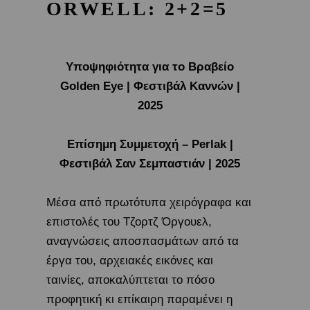
ORWELL: 2+2=5
Υποψηφιότητα για το Βραβείο
Golden Eye | Φεστιβάλ Καννών |
2025
Επίσημη Συμμετοχή – Perlak |
Φεστιβάλ Σαν Σεμπαστιάν | 2025
Μέσα από πρωτότυπα χειρόγραφα και
επιστολές του Τζορτζ Όργουελ,
αναγνώσεις αποσπασμάτων από τα
έργα του, αρχειακές εικόνες και
ταινίες, αποκαλύπτεται το πόσο
προφητική κι επίκαιρη παραμένει η