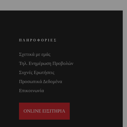
ΠΛΗΡΟΦΟΡΙΕΣ
Σχετικά με εμάς
Τηλ. Ενημέρωση Προβολών
Συχνές Ερωτήσεις
Προσωπικά Δεδομένα
Επικοινωνία
ONLINE ΕΙΣΙΤΗΡΙΑ