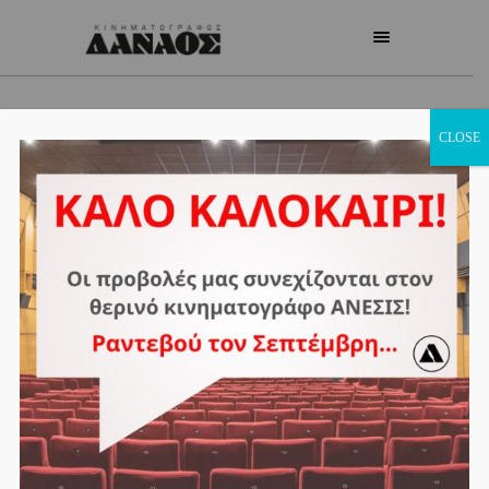
CLOSE