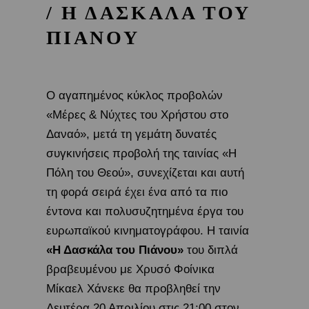
/ Η ΔΑΣΚΑΛΑ ΤΟΥ
ΠΙΑΝΟΥ
Ο αγαπημένος κύκλος προβολών
«Μέρες & Νύχτες του Χρήστου στο
Δαναό», μετά τη γεμάτη δυνατές
συγκινήσεις προβολή της ταινίας «Η
Πόλη του Θεού», συνεχίζεται και αυτή
τη φορά σειρά έχει ένα από τα πιο
έντονα και πολυσυζητημένα έργα του
ευρωπαϊκού κινηματογράφου. Η ταινία
«Η Δασκάλα του Πιάνου»
του διπλά
βραβευμένου με Χρυσό Φοίνικα
Μίκαελ Χάνεκε θα προβληθεί την
Δευτέρα 20 Απριλίου στις 21:00 στον