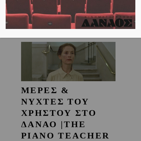
ΜΕΡΕΣ &
ΝΥΧΤΕΣ ΤΟΥ
ΧΡΗΣΤΟΥ ΣΤΟ
ΔΑΝΑΟ |THE
PIANO TEACHER