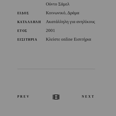
Ούντο Σάμελ
Κοινωνικό, Δράμα
ΕΙΔΟΣ
Ακατάλληλη για ανηλίκους
ΚΑΤΑΛΛΗΛΗ
2001
ΕΤΟΣ
Κλείστε online Εισιτήρια
ΕΙΣΙΤΗΡΙΑ
PREV
NEXT