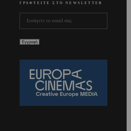
ΓΡΑΦΤΕΙΤΕ ΣΤΟ NEWSLETTER