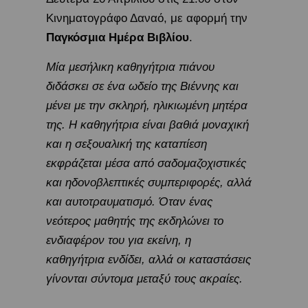
Κινηματογράφο Δαναό, με αφορμή την
Παγκόσμια Ημέρα Βιβλίου
.
Μία μεσήλικη καθηγήτρια πιάνου
διδάσκει σε ένα ωδείο της Βιέννης και
μένει με την σκληρή, ηλικιωμένη μητέρα
της. Η καθηγήτρια είναι βαθιά μοναχική
και η σεξουαλική της καταπίεση
εκφράζεται μέσα από σαδομαζοχιστικές
και ηδονοβλεπτικές συμπεριφορές, αλλά
και αυτοτραυματισμό. Όταν ένας
νεότερος μαθητής της εκδηλώνει το
ενδιαφέρον του για εκείνη, η
καθηγήτρια ενδίδει, αλλά οι καταστάσεις
γίνονται σύντομα μεταξύ τους ακραίες.