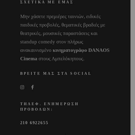
ΣΧΕΤΙΚΑ ΜΕ ΕΜΑΣ
Μην χάσετε πρεμιέρες ταινιών, ειδικές
παιδικές προβολές, θεματικές βραδιές με
θεατρικές, μουσικές παραστάσεις και
standup comedy στον πλήρως
ανακαινισμένο
κινηματογράφο DANAOS
Cinema
στους Αμπελόκηπους.
ΒΡΕΙΤΕ ΜΑΣ ΣΤΑ SOCIAL
ΤΗΛΕΦ. ΕΝΗΜΕΡΩΣΗ
ΠΡΟΒΟΛΩΝ:
210 6922655