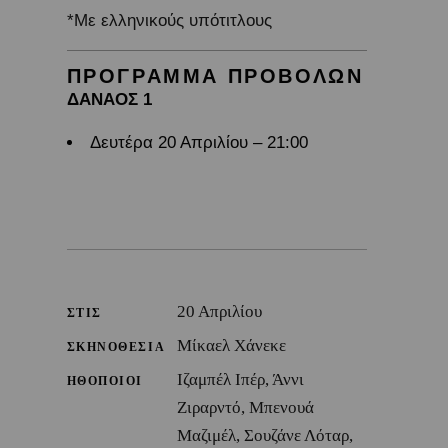
*Με ελληνικούς υπότιτλους
ΠΡΟΓΡΑΜΜΑ ΠΡΟΒΟΛΩΝ
ΔΑΝΑΟΣ 1
Δευτέρα 20 Απριλίου – 21:00
20 Απριλίου
ΣΤΙΣ
Μίκαελ Χάνεκε
ΣΚΗΝΟΘΕΣΙΑ
Ιζαμπέλ Ιπέρ, Άννι
ΗΘΟΠΟΙΟΙ
Ζιραρντό, Μπενουά
Μαζιμέλ, Σουζάνε Λόταρ,