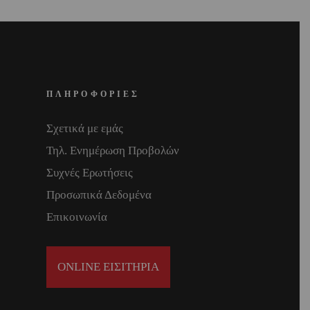
ΠΛΗΡΟΦΟΡΙΕΣ
Σχετικά με εμάς
Τηλ. Ενημέρωση Προβολών
Συχνές Ερωτήσεις
Προσωπικά Δεδομένα
Επικοινωνία
ONLINE ΕΙΣΙΤΗΡΙΑ